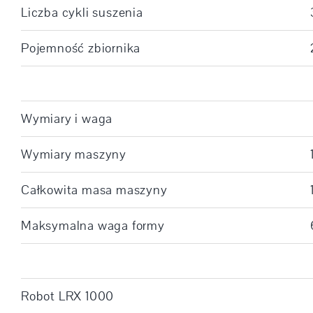
Liczba cykli suszenia
Pojemność zbiornika
Wymiary i waga
Wymiary maszyny
Całkowita masa maszyny
Maksymalna waga formy
Robot LRX 1000