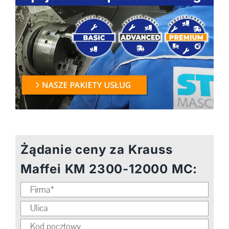
Żądanie ceny za Krauss
Maffei KM 2300-12000 MC: