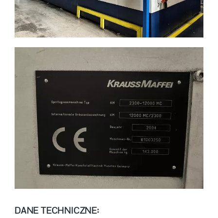
DANE TECHNICZNE: