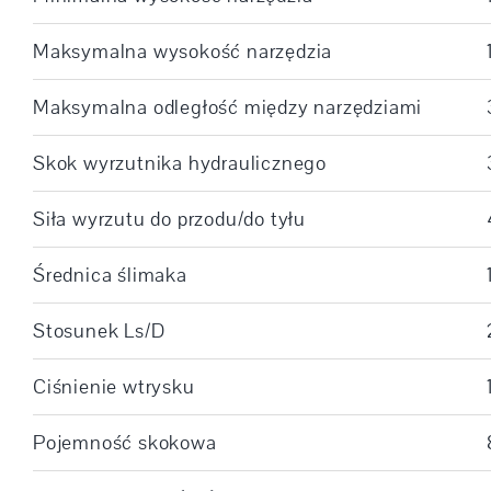
Maksymalna wysokość narzędzia
Maksymalna odległość między narzędziami
Skok wyrzutnika hydraulicznego
Siła wyrzutu do przodu/do tyłu
Średnica ślimaka
Stosunek Ls/D
Ciśnienie wtrysku
Pojemność skokowa