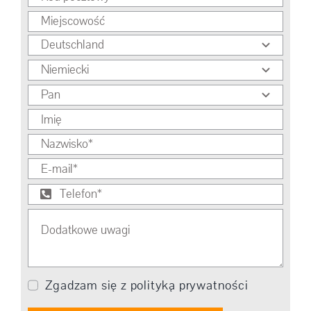
Zgadzam się z polityką prywatności