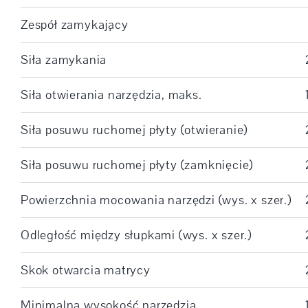
Zespół zamykający
Siła zamykania
Siła otwierania narzędzia, maks.
Siła posuwu ruchomej płyty (otwieranie)
Siła posuwu ruchomej płyty (zamknięcie)
Powierzchnia mocowania narzędzi (wys. x szer.)
Odległość między słupkami (wys. x szer.)
Skok otwarcia matrycy
Minimalna wysokość narzędzia