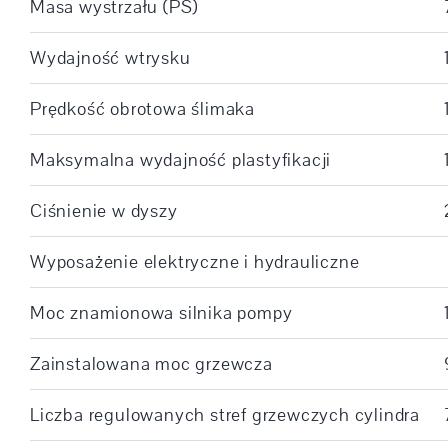
Masa wystrzału (PS)
Wydajność wtrysku
Prędkość obrotowa ślimaka
Maksymalna wydajność plastyfikacji
Ciśnienie w dyszy
Wyposażenie elektryczne i hydrauliczne
Moc znamionowa silnika pompy
Zainstalowana moc grzewcza
Liczba regulowanych stref grzewczych cylindra