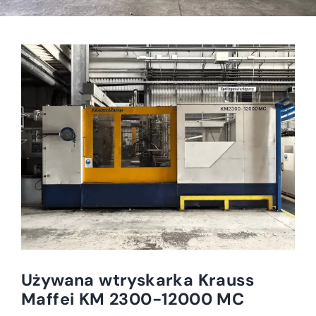
Używana wtryskarka Krauss
Maffei KM 2300-12000 MC