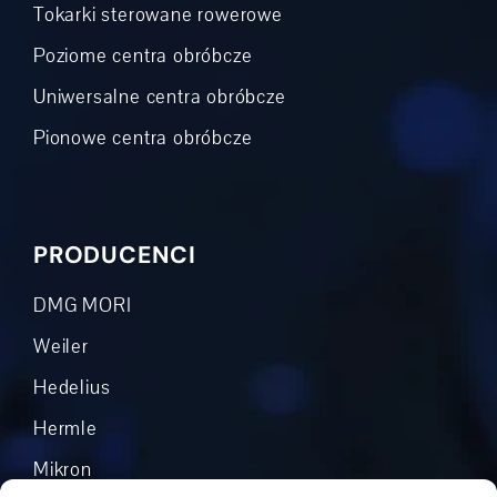
Tokarki sterowane rowerowe
Poziome centra obróbcze
Uniwersalne centra obróbcze
Pionowe centra obróbcze
PRODUCENCI
DMG MORI
Weiler
Hedelius
Hermle
Mikron