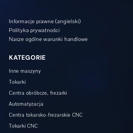
Informacje prawne (angielski)
Polityka prywatności
Nasze ogólne warunki handlowe
KATEGORIE
Inne maszyny
Tokarki
Centra obróbcze, frezarki
Automatyzacja
Centra tokarsko-frezarskie CNC
Tokarki CNC