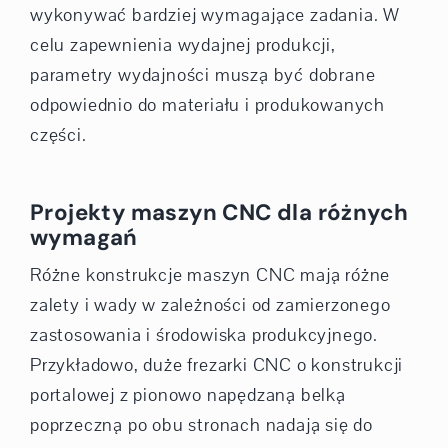
wykonywać bardziej wymagające zadania. W
celu zapewnienia wydajnej produkcji,
parametry wydajności muszą być dobrane
odpowiednio do materiału i produkowanych
części.
Projekty maszyn CNC dla różnych
wymagań
Różne konstrukcje maszyn CNC mają różne
zalety i wady w zależności od zamierzonego
zastosowania i środowiska produkcyjnego.
Przykładowo, duże frezarki CNC o konstrukcji
portalowej z pionowo napędzaną belką
poprzeczną po obu stronach nadają się do