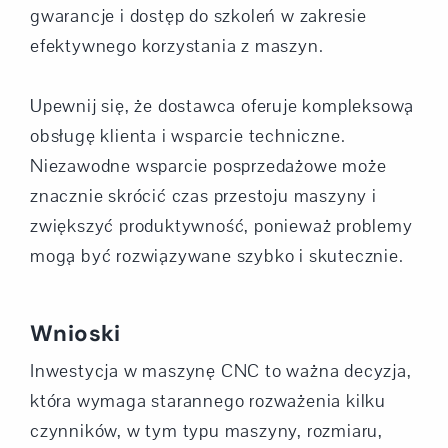
gwarancje i dostęp do szkoleń w zakresie
efektywnego korzystania z maszyn.
Upewnij się, że dostawca oferuje kompleksową
obsługę klienta i wsparcie techniczne.
Niezawodne wsparcie posprzedażowe może
znacznie skrócić czas przestoju maszyny i
zwiększyć produktywność, ponieważ problemy
mogą być rozwiązywane szybko i skutecznie.
Wnioski
Inwestycja w maszynę CNC to ważna decyzja,
która wymaga starannego rozważenia kilku
czynników, w tym typu maszyny, rozmiaru,