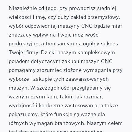
Niezależnie od tego, czy prowadzisz średniej
wielkości firmę, czy duży zakład przemysłowy,
wybór odpowiedniej maszyny CNC będzie miał
znaczący wpływ na Twoje możliwości
produkcyjne, a tym samym na ogólny sukces
Twojej firmy. Dzięki naszym kompleksowym
poradom dotyczącym zakupu maszyn CNC
pomagamy zrozumieć złożone wymagania przy
wyborze i zakupie tych zaawansowanych
maszyn. W szczególności przyglądamy się
ważnym czynnikom, takim jak rozmiar,
wydajność i konkretne zastosowania, a także
pokazujemy, które funkcje są ważne dla
różnych wymagań branżowych. Naszym celem