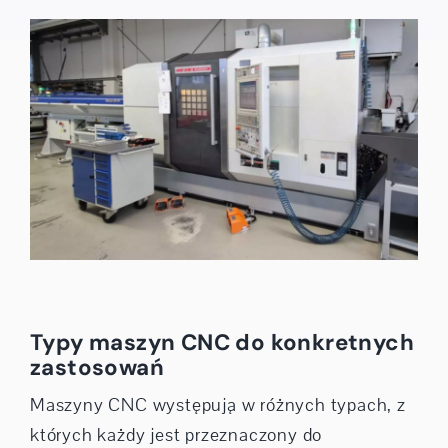
Typy maszyn CNC do konkretnych
zastosowań
Maszyny CNC występują w różnych typach, z
których każdy jest przeznaczony do