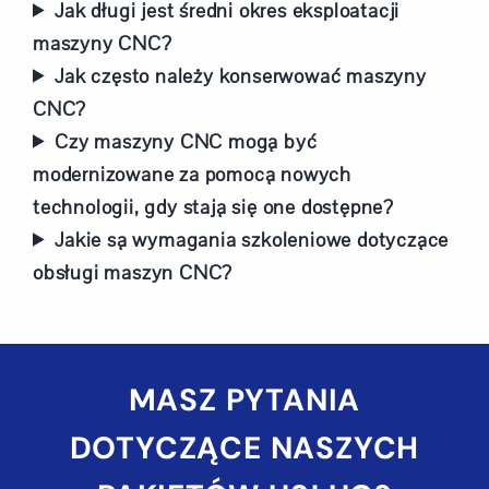
Jak długi jest średni okres eksploatacji
maszyny CNC?
Jak często należy konserwować maszyny
CNC?
Czy maszyny CNC mogą być
modernizowane za pomocą nowych
technologii, gdy stają się one dostępne?
Jakie są wymagania szkoleniowe dotyczące
obsługi maszyn CNC?
MASZ PYTANIA
DOTYCZĄCE NASZYCH