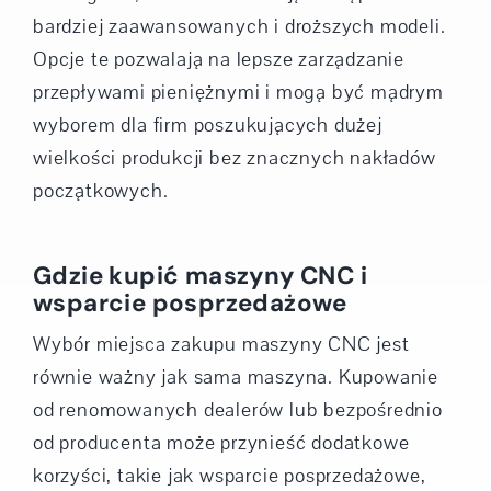
bardziej zaawansowanych i droższych modeli.
Opcje te pozwalają na lepsze zarządzanie
przepływami pieniężnymi i mogą być mądrym
wyborem dla firm poszukujących dużej
wielkości produkcji bez znacznych nakładów
początkowych.
Gdzie kupić maszyny CNC i
wsparcie posprzedażowe
Wybór miejsca zakupu maszyny CNC jest
równie ważny jak sama maszyna. Kupowanie
od renomowanych dealerów lub bezpośrednio
od producenta może przynieść dodatkowe
korzyści, takie jak wsparcie posprzedażowe,