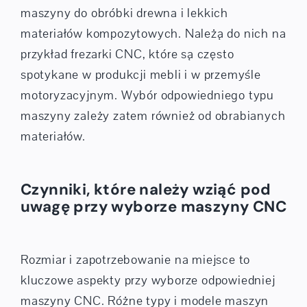
maszyny do obróbki drewna i lekkich
materiałów kompozytowych. Należą do nich na
przykład frezarki CNC, które są często
spotykane w produkcji mebli i w przemyśle
motoryzacyjnym. Wybór odpowiedniego typu
maszyny zależy zatem również od obrabianych
materiałów.
Czynniki, które należy wziąć pod
uwagę przy wyborze maszyny CNC
Rozmiar i zapotrzebowanie na miejsce to
kluczowe aspekty przy wyborze odpowiedniej
maszyny CNC. Różne typy i modele maszyn