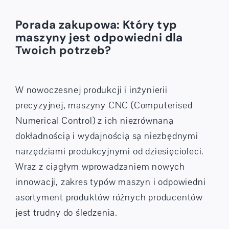
Porada zakupowa: Który typ
maszyny jest odpowiedni dla
Twoich potrzeb?
W nowoczesnej produkcji i inżynierii
precyzyjnej, maszyny CNC (Computerised
Numerical Control) z ich niezrównaną
dokładnością i wydajnością są niezbędnymi
narzędziami produkcyjnymi od dziesięcioleci.
Wraz z ciągłym wprowadzaniem nowych
innowacji, zakres typów maszyn i odpowiedni
asortyment produktów różnych producentów
jest trudny do śledzenia.