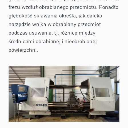
frezu wzdłuż obrabianego przedmiotu. Ponadto
głębokość skrawania określa, jak daleko
narzędzie wnika w obrabiany przedmiot
podczas usuwania, tj. różnicę między
średnicami obrabianej i nieobrobionej
powierzchni.