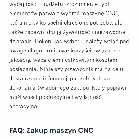
wydajności i budżetu. Zrozumienie tych
elementów pozwala wybrać maszynę CNC,
która nie tylko spełni określone potrzeby, ale
także zapewni długą żywotność i niezawodne
działanie. Dokonując wyboru, należy wziąć pod
uwagę długoterminowe korzyści związane z
jakością, wsparciem i całkowitym kosztem
posiadania. Niniejszy przewodnik ma na celu
dostarczenie informacji potrzebnych do
dokonania świadomego zakupu, który poprawi
możliwości produkcyjne i wydajność
operacyjną.
FAQ: Zakup maszyn CNC