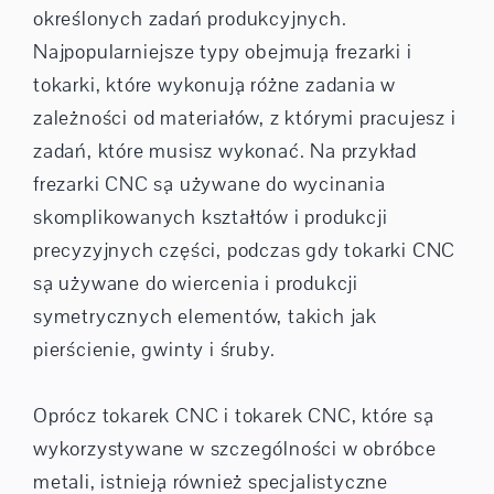
określonych zadań produkcyjnych.
Najpopularniejsze typy obejmują frezarki i
tokarki, które wykonują różne zadania w
zależności od materiałów, z którymi pracujesz i
zadań, które musisz wykonać. Na przykład
frezarki CNC są używane do wycinania
skomplikowanych kształtów i produkcji
precyzyjnych części, podczas gdy tokarki CNC
są używane do wiercenia i produkcji
symetrycznych elementów, takich jak
pierścienie, gwinty i śruby.
Oprócz tokarek CNC i tokarek CNC, które są
wykorzystywane w szczególności w obróbce
metali, istnieją również specjalistyczne