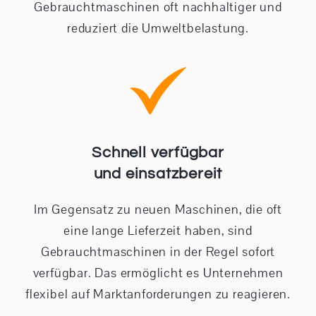
Gebrauchtmaschinen oft nachhaltiger und
reduziert die Umweltbelastung.
Schnell verfügbar
und einsatzbereit
Im Gegensatz zu neuen Maschinen, die oft
eine lange Lieferzeit haben, sind
Gebrauchtmaschinen in der Regel sofort
verfügbar. Das ermöglicht es Unternehmen
flexibel auf Marktanforderungen zu reagieren.