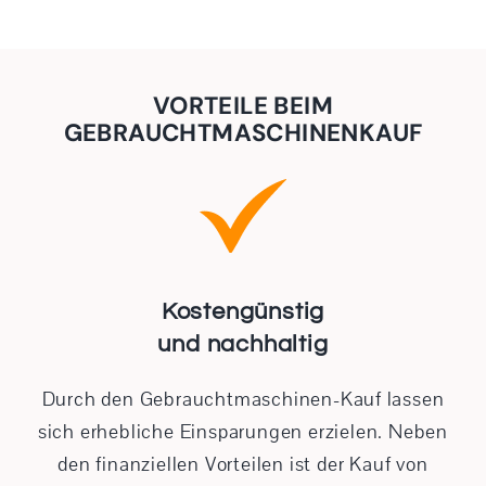
VORTEILE BEIM
GEBRAUCHTMASCHINEN­KAUF
Kostengünstig
und nachhaltig
Durch den Gebrauchtmaschinen-Kauf lassen
sich erhebliche Einsparungen erzielen. Neben
den finanziellen Vorteilen ist der Kauf von