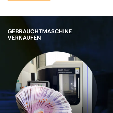
GEBRAUCHTMASCHINE
VERKAUFEN