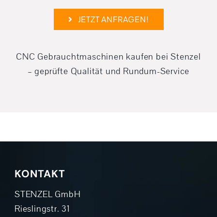
JETZT ANFRAGEN!
CNC Gebraucht­maschinen kaufen bei Stenzel
– geprüfte Qualität und Rundum-Service
KONTAKT
STENZEL GmbH
Rieslingstr. 31