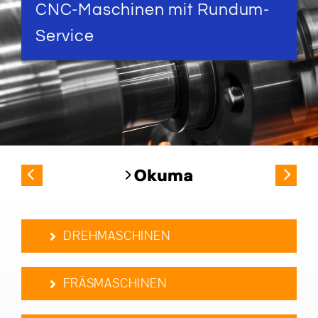
CNC-Maschinen mit Rundum-
Service
DREHMASCHINEN
FRÄSMASCHINEN