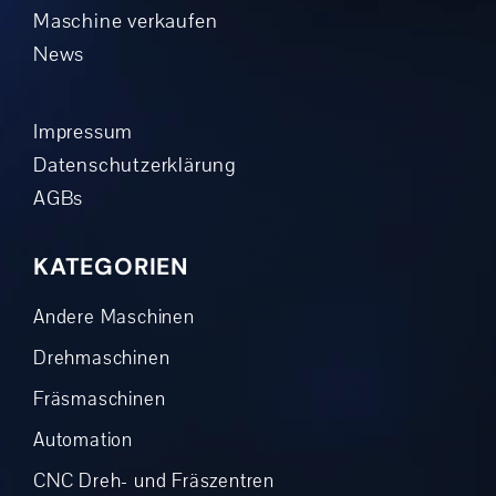
Maschine verkaufen
News
Impressum
Datenschutzerklärung
AGBs
KATEGORIEN
Andere Maschinen
Drehmaschinen
Fräsmaschinen
Automation
CNC Dreh- und Fräszentren