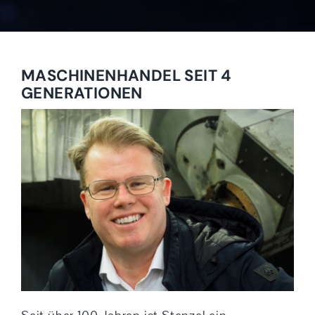
MASCHINENHANDEL SEIT 4
GENERATIONEN