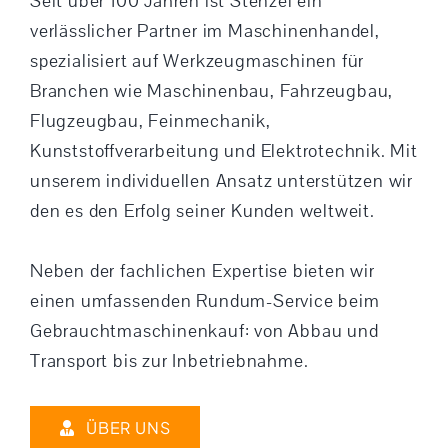
Seit über 100 Jahren ist Stenzel ein
verlässlicher Partner im Maschinenhandel,
spezialisiert auf Werkzeugmaschinen für
Branchen wie Maschinenbau, Fahrzeugbau,
Flugzeugbau, Feinmechanik,
Kunststoffverarbeitung und Elektrotechnik. Mit
unserem individuellen Ansatz unterstützen wir
den es den Erfolg seiner Kunden weltweit.
Neben der fachlichen Expertise bieten wir
einen umfassenden Rundum-Service beim
Gebrauchtmaschinenkauf: von Abbau und
Transport bis zur Inbetriebnahme.
ÜBER UNS