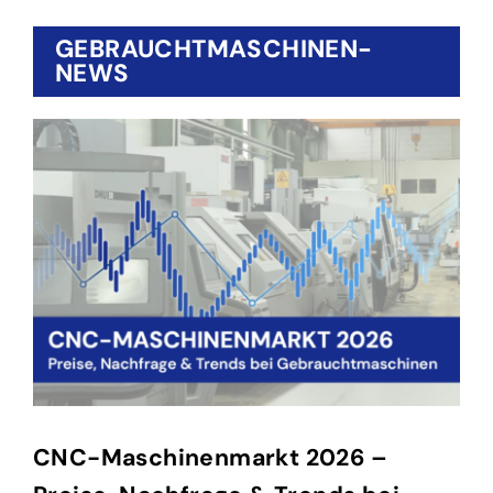
GEBRAUCHT­MASCHINEN-
NEWS
CNC-Maschinenmarkt 2026 –