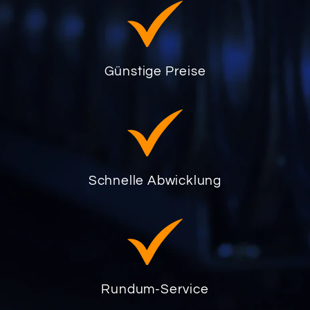
Günstige Preise
Schnelle Abwicklung
Rundum-Service