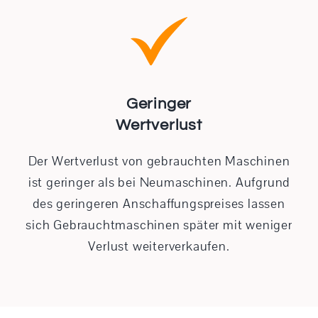
Geringer
Wertverlust
Der Wertverlust von gebrauchten Maschinen
ist geringer als bei Neumaschinen. Aufgrund
des geringeren Anschaffungspreises lassen
sich Gebrauchtmaschinen später mit weniger
Verlust weiterverkaufen.