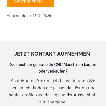
WEITERLESEN ...
Veröffentlicht am: 28. 01. 2026
JETZT KONTAKT AUFNEHMEN!
Sie möchten gebrauchte CNC Maschinen kaufen
oder verkaufen?
Kontaktieren Sie uns jetzt – wir beraten Sie
persönlich, finden die passende Lösung und
begleiten Sie zuverlässig von der Auswahl bis
zur Übergabe.