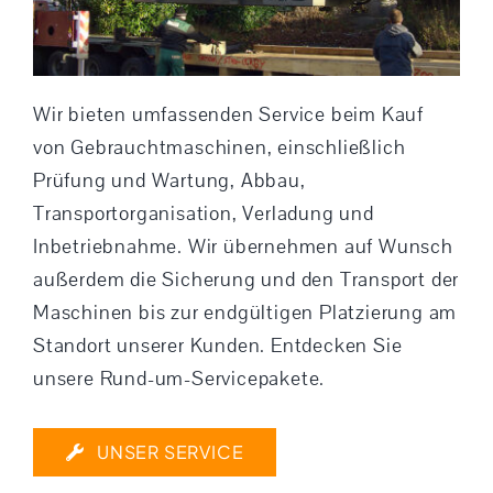
Wir bieten umfassenden Service beim Kauf
von Gebrauchtmaschinen, einschließlich
Prüfung und Wartung, Abbau,
Transportorganisation, Verladung und
Inbetriebnahme. Wir übernehmen auf Wunsch
außerdem die Sicherung und den Transport der
Maschinen bis zur endgültigen Platzierung am
Standort unserer Kunden. Entdecken Sie
unsere Rund-um-Servicepakete.
UNSER SERVICE