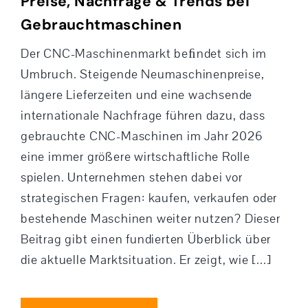
Preise, Nachfrage & Trends bei
Gebrauchtmaschinen
Der CNC-Maschinenmarkt beﬁndet sich im
Umbruch. Steigende Neumaschinenpreise,
längere Lieferzeiten und eine wachsende
internationale Nachfrage führen dazu, dass
gebrauchte CNC-Maschinen im Jahr 2026
eine immer größere wirtschaftliche Rolle
spielen. Unternehmen stehen dabei vor
strategischen Fragen: kaufen, verkaufen oder
bestehende Maschinen weiter nutzen? Dieser
Beitrag gibt einen fundierten Überblick über
die aktuelle Marktsituation. Er zeigt, wie [...]