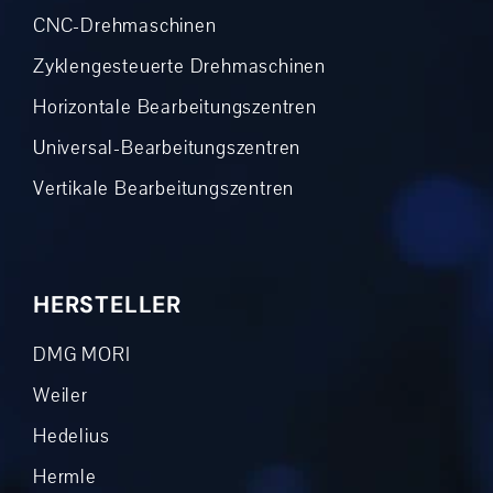
CNC-Drehmaschinen
Zyklengesteuerte Drehmaschinen
Horizontale Bearbeitungszentren
Universal-Bearbeitungszentren
Vertikale Bearbeitungszentren
HERSTELLER
DMG MORI
Weiler
Hedelius
Hermle