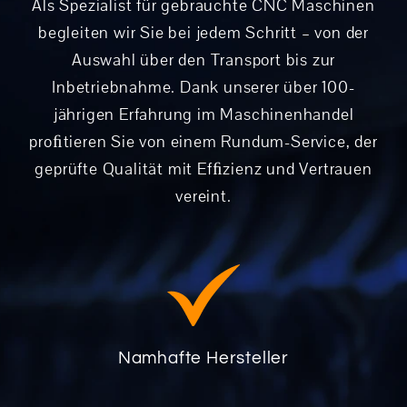
Als Spezialist für gebrauchte CNC Maschinen
begleiten wir Sie bei jedem Schritt – von der
Auswahl über den Transport bis zur
Inbetriebnahme. Dank unserer über 100-
jährigen Erfahrung im Maschinenhandel
proﬁtieren Sie von einem Rundum-Service, der
geprüfte Qualität mit Efﬁzienz und Vertrauen
vereint.
Namhafte Hersteller