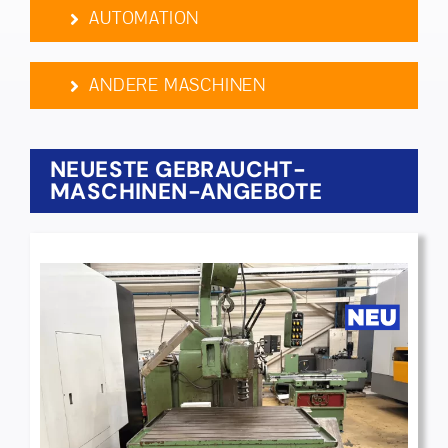
AUTOMATION
ANDERE MASCHINEN
NEUESTE GEBRAUCHT­
MASCHINEN-ANGEBOTE