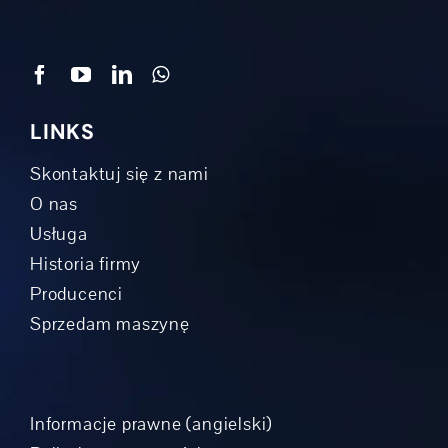
LINKS
Skontaktuj się z nami
O nas
Usługa
Historia firmy
Producenci
Sprzedam maszynę
Informacje prawne (angielski)