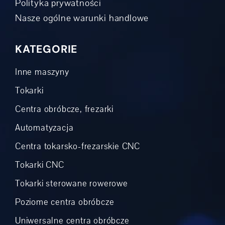
Polityka prywatności
Nasze ogólne warunki handlowe
KATEGORIE
Inne maszyny
Tokarki
Centra obróbcze, frezarki
Automatyzacja
Centra tokarsko-frezarskie CNC
Tokarki CNC
Tokarki sterowane rowerowe
Poziome centra obróbcze
Uniwersalne centra obróbcze