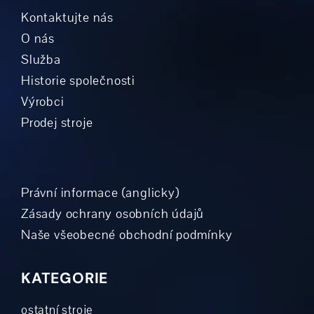
Kontaktujte nás
O nás
Služba
Historie společnosti
Výrobci
Prodej stroje
Právní informace (anglicky)
Zásady ochrany osobních údajů
Naše všeobecné obchodní podmínky
KATEGORIE
ostatní stroje