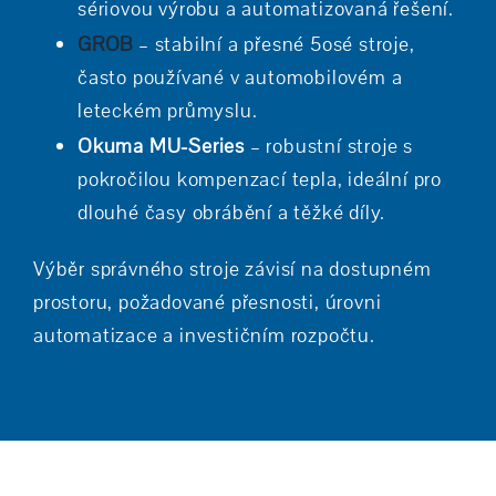
sériovou výrobu a automatizovaná řešení.
GROB
– stabilní a přesné 5osé stroje,
často používané v automobilovém a
leteckém průmyslu.
Okuma MU-Series
– robustní stroje s
pokročilou kompenzací tepla, ideální pro
dlouhé časy obrábění a těžké díly.
Výběr správného stroje závisí na dostupném
prostoru, požadované přesnosti, úrovni
automatizace a investičním rozpočtu.