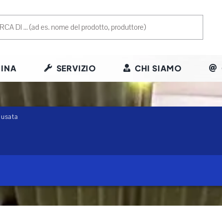
INA
SERVIZIO
CHI SIAMO
 usata