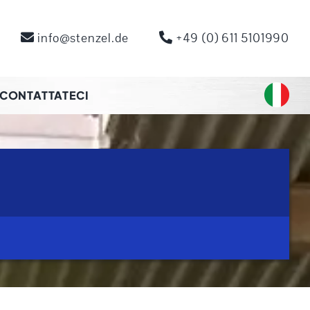
info@stenzel.de
+49 (0) 611 5101990
CONTATTATECI