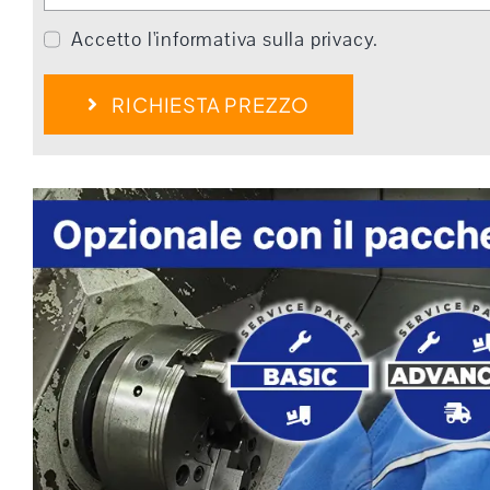
Accetto l'informativa sulla privacy.
RICHIESTA PREZZO