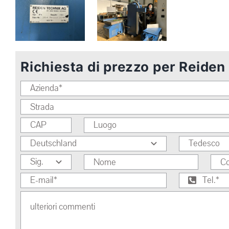
Richiesta di prezzo per Reiden