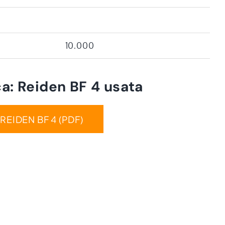
10.000
a: Reiden BF 4 usata
 REIDEN BF 4 (PDF)