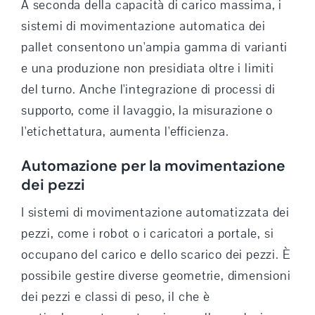
A seconda della capacità di carico massima, i
sistemi di movimentazione automatica dei
pallet consentono un'ampia gamma di varianti
e una produzione non presidiata oltre i limiti
del turno. Anche l'integrazione di processi di
supporto, come il lavaggio, la misurazione o
l'etichettatura, aumenta l'efficienza.
Automazione per la movimentazione
dei pezzi
I sistemi di movimentazione automatizzata dei
pezzi, come i robot o i caricatori a portale, si
occupano del carico e dello scarico dei pezzi. È
possibile gestire diverse geometrie, dimensioni
dei pezzi e classi di peso, il che è