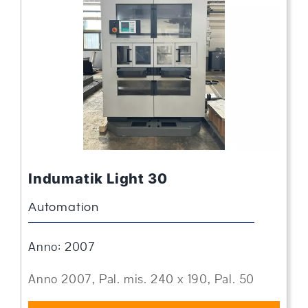
Indumatik Light 30
Automation
Anno: 2007
Anno 2007, Pal. mis. 240 x 190, Pal. 50