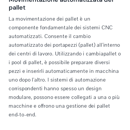
pallet
La movimentazione dei pallet è un
componente fondamentale dei sistemi CNC
automatizzati. Consente il cambio
automatizzato dei portapezzi (pallet) all'interno
dei centri di lavoro. Utilizzando i cambiapallet o
i pool di pallet, è possibile preparare diversi
pezzi e inserirli automaticamente in macchina
uno dopo l'altro. I sistemi di automazione
corrispondenti hanno spesso un design
modulare, possono essere collegati a una o più
macchine e offrono una gestione dei pallet
end-to-end.