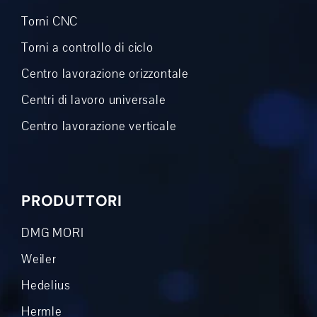
Torni CNC
Torni a controllo di ciclo
Centro lavorazione orizzontale
Centri di lavoro universale
Centro lavorazione verticale
PRODUTTORI
DMG MORI
Weiler
Hedelius
Hermle