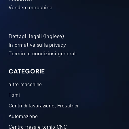
Vendere macchina
Dettagli legali (inglese)
Informativa sulla privacy
Termini e condizioni generali
CATEGORIE
altre macchine
Torni
Centri di lavorazione, Fresatrici
Automazione
Centro fresa e tornio CNC