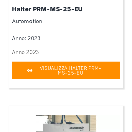
Halter PRM-MS-25-EU
Automation
Anno: 2023
Anno 2023
VISUALIZZA HALTER PRM-
MS-25-EU