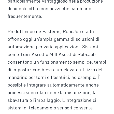
particolarmente vantaggioso nella produzione
di piccoli lotti o con pezzi che cambiano
frequentemente.
Produttori come Fastems, RoboJob e altri
offrono oggi un'ampia gamma di soluzioni di
automazione per varie applicazioni. Sistemi
come Turn-Assist o Mill-Assist di RoboJob
consentono un funzionamento semplice, tempi
di impostazione brevi e un elevato utilizzo del
mandrino per torni e fresatrici, ad esempio. È
possibile integrare automaticamente anche
processi secondari come la misurazione, la
sbavatura o l'imballaggio. L'integrazione di
sistemi di telecamere o sensori consente