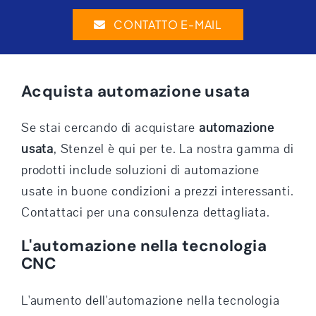
CONTATTO E-MAIL
Acquista automazione usata
Se stai cercando di acquistare
automazione
usata
, Stenzel è qui per te. La nostra gamma di
prodotti include soluzioni di automazione
usate in buone condizioni a prezzi interessanti.
Contattaci per una consulenza dettagliata.
L'automazione nella tecnologia
CNC
L'aumento dell'automazione nella tecnologia