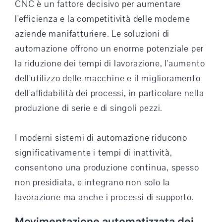
CNC è un fattore decisivo per aumentare
l'efficienza e la competitività delle moderne
aziende manifatturiere. Le soluzioni di
automazione offrono un enorme potenziale per
la riduzione dei tempi di lavorazione, l'aumento
dell'utilizzo delle macchine e il miglioramento
dell'affidabilità dei processi, in particolare nella
produzione di serie e di singoli pezzi.
I moderni sistemi di automazione riducono
significativamente i tempi di inattività,
consentono una produzione continua, spesso
non presidiata, e integrano non solo la
lavorazione ma anche i processi di supporto.
Movimentazione automatizzata dei