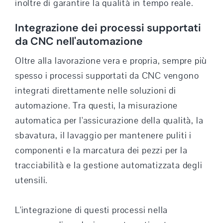
inoltre di garantire la qualità in tempo reale.
Integrazione dei processi supportati
da CNC nell'automazione
Oltre alla lavorazione vera e propria, sempre più
spesso i processi supportati da CNC vengono
integrati direttamente nelle soluzioni di
automazione. Tra questi, la misurazione
automatica per l'assicurazione della qualità, la
sbavatura, il lavaggio per mantenere puliti i
componenti e la marcatura dei pezzi per la
tracciabilità e la gestione automatizzata degli
utensili.
L'integrazione di questi processi nella