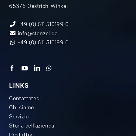
65375 Oestrich-Winkel
+49 (0) 611 510199 0
info@stenzel.de
+49 (0) 611 510199 0
LINKS
Contattateci
Chi siamo
Servizio
Storia dell'azienda
Produttori