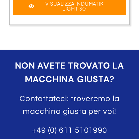
VISUALIZZA INDUMATIK
LIGHT 30
NON AVETE TROVATO LA
MACCHINA GIUSTA?
Contattateci: troveremo la
macchina giusta per voi!
+49 (0) 611 5101990