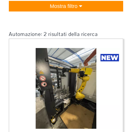
Mostra filtro
Automazione: 2 risultati della ricerca