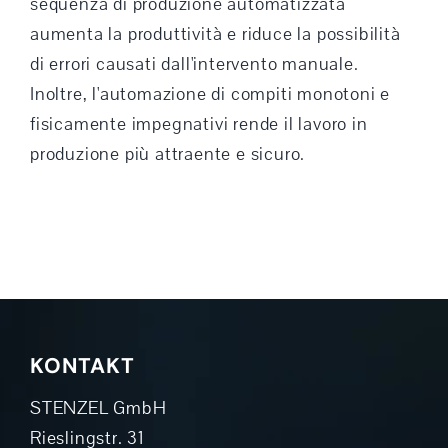
sequenza di produzione automatizzata
aumenta la produttività e riduce la possibilità
di errori causati dall'intervento manuale.
Inoltre, l'automazione di compiti monotoni e
fisicamente impegnativi rende il lavoro in
produzione più attraente e sicuro.
KONTAKT
STENZEL GmbH
Rieslingstr. 31