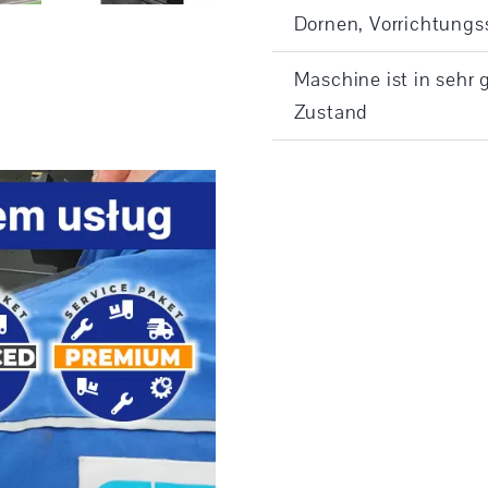
Dornen, Vorrichtungs
Maschine ist in sehr 
Zustand