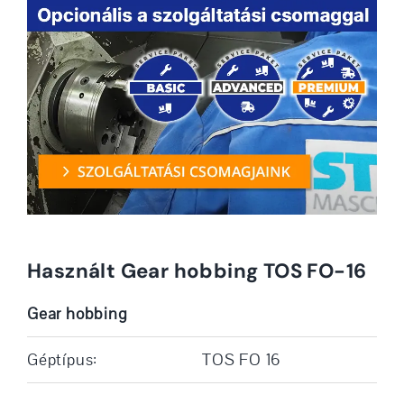
Használt Gear hobbing TOS FO-16
Gear hobbing
Géptípus:
TOS FO 16