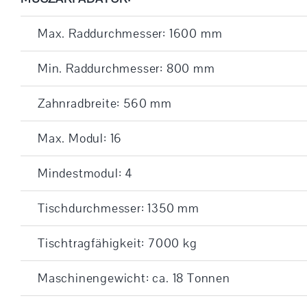
Max. Raddurchmesser: 1600 mm
Min. Raddurchmesser: 800 mm
Zahnradbreite: 560 mm
Max. Modul: 16
Mindestmodul: 4
Tischdurchmesser: 1350 mm
Tischtragfähigkeit: 7000 kg
Maschinengewicht: ca. 18 Tonnen