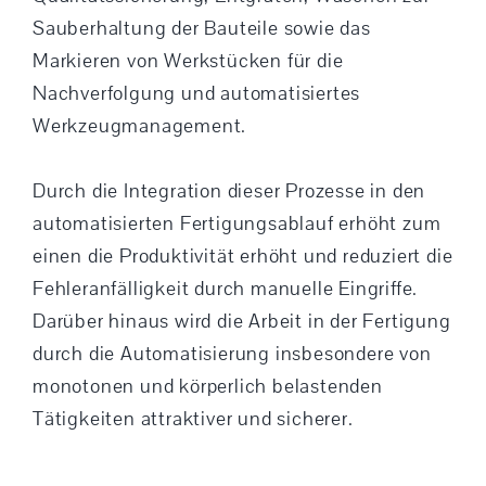
Sauberhaltung der Bauteile sowie das
Markieren von Werkstücken für die
Nachverfolgung und automatisiertes
Werkzeugmanagement.
Durch die Integration dieser Prozesse in den
automatisierten Fertigungsablauf erhöht zum
einen die Produktivität erhöht und reduziert die
Fehleranfälligkeit durch manuelle Eingriffe.
Darüber hinaus wird die Arbeit in der Fertigung
durch die Automatisierung insbesondere von
monotonen und körperlich belastenden
Tätigkeiten attraktiver und sicherer.