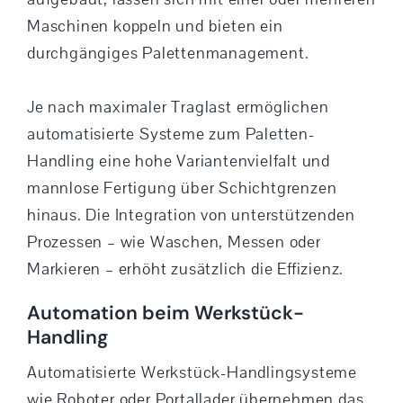
Maschinen koppeln und bieten ein
durchgängiges Palettenmanagement.
Je nach maximaler Traglast ermöglichen
automatisierte Systeme zum Paletten-
Handling eine hohe Variantenvielfalt und
mannlose Fertigung über Schichtgrenzen
hinaus. Die Integration von unterstützenden
Prozessen – wie Waschen, Messen oder
Markieren – erhöht zusätzlich die Effizienz.
Automation beim Werkstück-
Handling
Automatisierte Werkstück-Handlingsysteme
wie Roboter oder Portallader übernehmen das