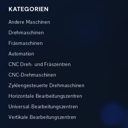
KATEGORIEN
Andere Maschinen
Drehmaschinen
Fräsmaschinen
Automation
CNC Dreh- und Fräszentren
CNC-Drehmaschinen
Zyklengesteuerte Drehmaschinen
Horizontale Bearbeitungszentren
Universal-Bearbeitungszentren
Vertikale Bearbeitungszentren