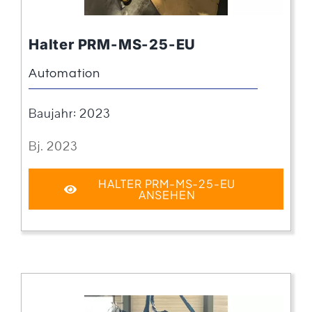
Halter PRM-MS-25-EU
Automation
Baujahr: 2023
Bj. 2023
HALTER PRM-MS-25-EU
ANSEHEN