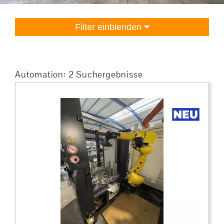
Filter einblenden
Automation: 2 Suchergebnisse