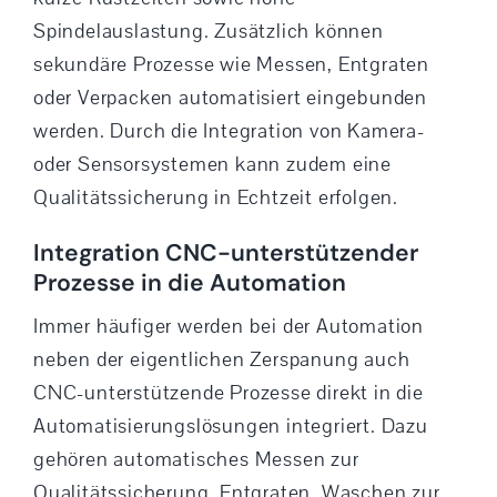
Spindelauslastung. Zusätzlich können
sekundäre Prozesse wie Messen, Entgraten
oder Verpacken automatisiert eingebunden
werden. Durch die Integration von Kamera-
oder Sensorsystemen kann zudem eine
Qualitätssicherung in Echtzeit erfolgen.
Integration CNC-unterstützender
Prozesse in die Automation
Immer häufiger werden bei der Automation
neben der eigentlichen Zerspanung auch
CNC-unterstützende Prozesse direkt in die
Automatisierungslösungen integriert. Dazu
gehören automatisches Messen zur
Qualitätssicherung, Entgraten, Waschen zur