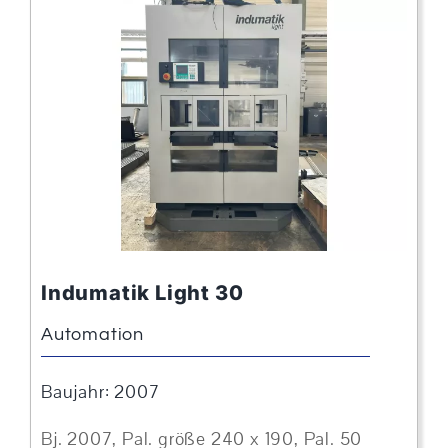
Indumatik Light 30
Automation
Baujahr: 2007
Bj. 2007, Pal. größe 240 x 190, Pal. 50