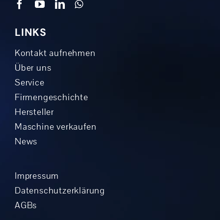
LINKS
Kontakt aufnehmen
Über uns
Service
Firmengeschichte
Hersteller
Maschine verkaufen
News
Impressum
Datenschutzerklärung
AGBs