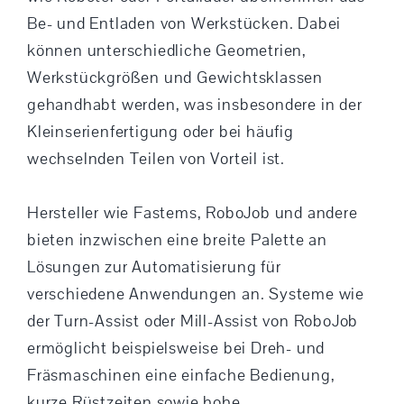
Be- und Entladen von Werkstücken. Dabei
können unterschiedliche Geometrien,
Werkstückgrößen und Gewichtsklassen
gehandhabt werden, was insbesondere in der
Kleinserienfertigung oder bei häufig
wechselnden Teilen von Vorteil ist.
Hersteller wie Fastems, RoboJob und andere
bieten inzwischen eine breite Palette an
Lösungen zur Automatisierung für
verschiedene Anwendungen an. Systeme wie
der Turn-Assist oder Mill-Assist von RoboJob
ermöglicht beispielsweise bei Dreh- und
Fräsmaschinen eine einfache Bedienung,
kurze Rüstzeiten sowie hohe