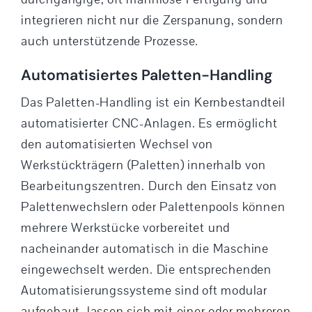
integrieren nicht nur die Zerspanung, sondern
auch unterstützende Prozesse.
Automatisiertes Paletten-Handling
Das Paletten-Handling ist ein Kernbestandteil
automatisierter CNC-Anlagen. Es ermöglicht
den automatisierten Wechsel von
Werkstückträgern (Paletten) innerhalb von
Bearbeitungszentren. Durch den Einsatz von
Palettenwechslern oder Palettenpools können
mehrere Werkstücke vorbereitet und
nacheinander automatisch in die Maschine
eingewechselt werden. Die entsprechenden
Automatisierungssysteme sind oft modular
aufgebaut, lassen sich mit einer oder mehreren