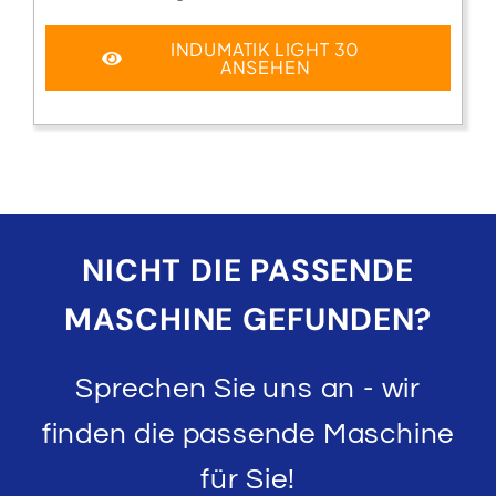
INDUMATIK LIGHT 30
ANSEHEN
NICHT DIE PASSENDE
MASCHINE GEFUNDEN?
Sprechen Sie uns an - wir
finden die passende Maschine
für Sie!