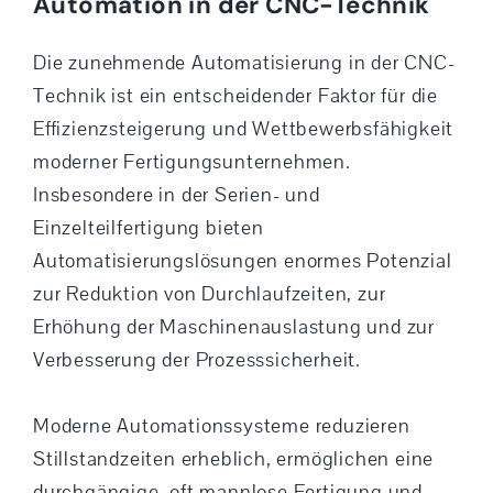
Automation in der CNC-Technik
Die zunehmende Automatisierung in der CNC-
Technik ist ein entscheidender Faktor für die
Effizienzsteigerung und Wettbewerbsfähigkeit
moderner Fertigungsunternehmen.
Insbesondere in der Serien- und
Einzelteilfertigung bieten
Automatisierungslösungen enormes Potenzial
zur Reduktion von Durchlaufzeiten, zur
Erhöhung der Maschinenauslastung und zur
Verbesserung der Prozesssicherheit.
Moderne Automationssysteme reduzieren
Stillstandzeiten erheblich, ermöglichen eine
durchgängige, oft mannlose Fertigung und