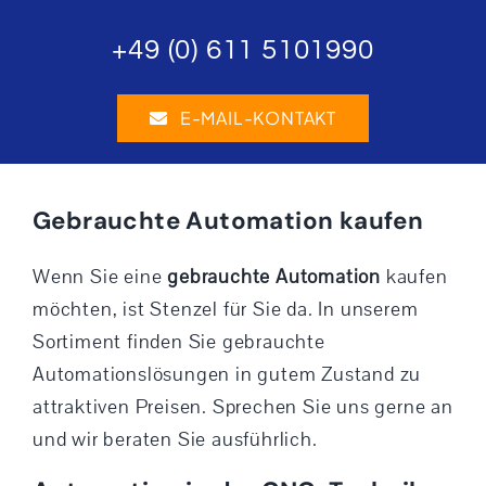
+49 (0) 611 5101990
E-MAIL-KONTAKT
Gebrauchte Automation kaufen
Wenn Sie eine
gebrauchte Automation
kaufen
möchten, ist Stenzel für Sie da. In unserem
Sortiment finden Sie gebrauchte
Automationslösungen in gutem Zustand zu
attraktiven Preisen. Sprechen Sie uns gerne an
und wir beraten Sie ausführlich.