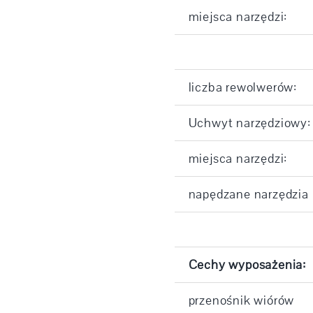
miejsca narzędzi:
liczba rewolwerów:
Uchwyt narzędziowy:
miejsca narzędzi:
napędzane narzędzia
Cechy wyposażenia:
przenośnik wiórów