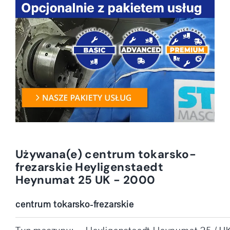
Używana(e) centrum tokarsko-
frezarskie Heyligenstaedt
Heynumat 25 UK - 2000
centrum tokarsko-frezarskie