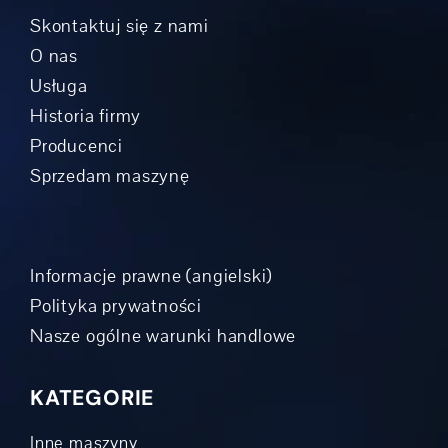
Skontaktuj się z nami
O nas
Usługa
Historia firmy
Producenci
Sprzedam maszynę
Informacje prawne (angielski)
Polityka prywatności
Nasze ogólne warunki handlowe
KATEGORIE
Inne maszyny