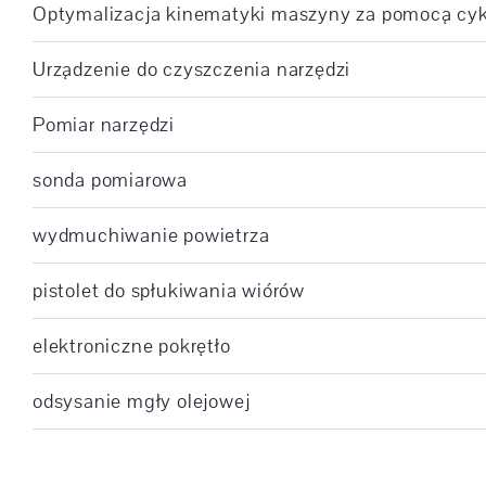
Optymalizacja kinematyki maszyny za pomocą cy
Urządzenie do czyszczenia narzędzi
Pomiar narzędzi
sonda pomiarowa
wydmuchiwanie powietrza
pistolet do spłukiwania wiórów
elektroniczne pokrętło
odsysanie mgły olejowej