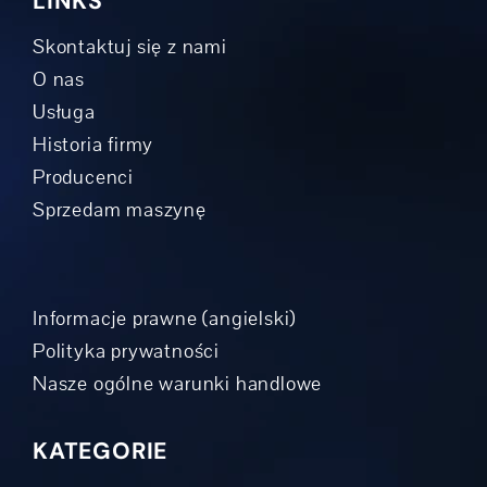
LINKS
Skontaktuj się z nami
O nas
Usługa
Historia firmy
Producenci
Sprzedam maszynę
Informacje prawne (angielski)
Polityka prywatności
Nasze ogólne warunki handlowe
KATEGORIE