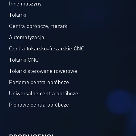
Inne maszyny
Tokarki
Centra obróbcze, frezarki
Automatyzacja
Centra tokarsko-frezarskie CNC
Tokarki CNC
Tokarki sterowane rowerowe
Poziome centra obróbcze
Uniwersalne centra obróbcze
Pionowe centra obróbcze