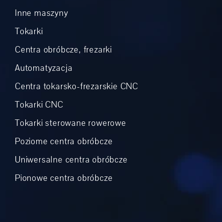
Inne maszyny
Tokarki
Centra obróbcze, frezarki
Automatyzacja
Centra tokarsko-frezarskie CNC
Tokarki CNC
Tokarki sterowane rowerowe
Poziome centra obróbcze
Uniwersalne centra obróbcze
Pionowe centra obróbcze