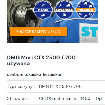
DMG Mori CTX 2500 / 700
używana
centrum tokarsko-frezarskie
Typ maszyny:
DMG CTX 2500 / 700
Sterowanie:
CELOS mit Siemens 8400 sl Oper