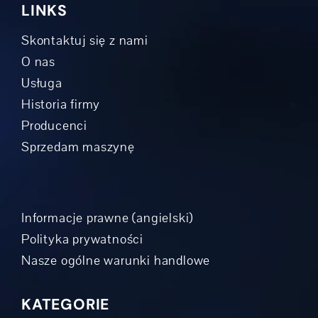
LINKS
Skontaktuj się z nami
O nas
Usługa
Historia firmy
Producenci
Sprzedam maszynę
Informacje prawne (angielski)
Polityka prywatności
Nasze ogólne warunki handlowe
KATEGORIE