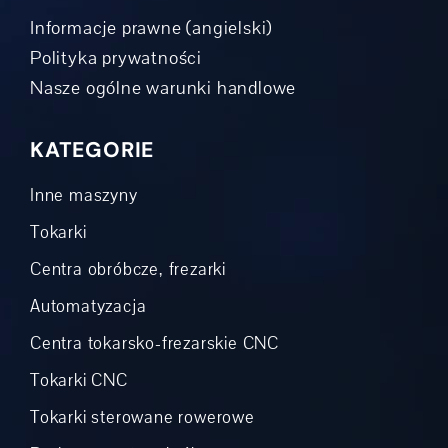
Informacje prawne (angielski)
Polityka prywatności
Nasze ogólne warunki handlowe
KATEGORIE
Inne maszyny
Tokarki
Centra obróbcze, frezarki
Automatyzacja
Centra tokarsko-frezarskie CNC
Tokarki CNC
Tokarki sterowane rowerowe