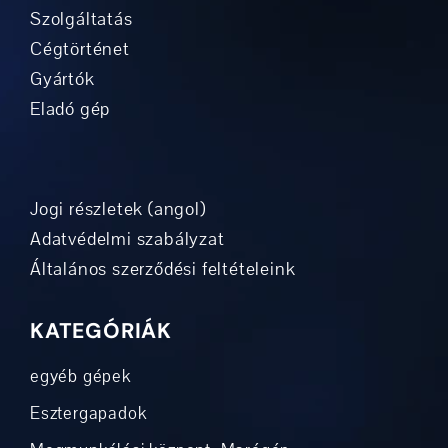
Szolgáltatás
Cégtörténet
Gyártók
Eladó gép
Jogi részletek (angol)
Adatvédelmi szabályzat
Általános szerződési feltételeink
KATEGÓRIÁK
egyéb gépek
Esztergapadok