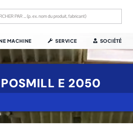
NE MACHINE
SERVICE
SOCIÉTÉ
 POSMILL E 2050