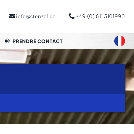
info@stenzel.de
+49 (0) 611 5101990
PRENDRE CONTACT