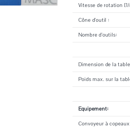
Vitesse de rotation [1
Cône d'outil :
Nombre d'outils:
Dimension de la tabl
Poids max. sur la tabl
Equipement:
Convoyeur à copeaux