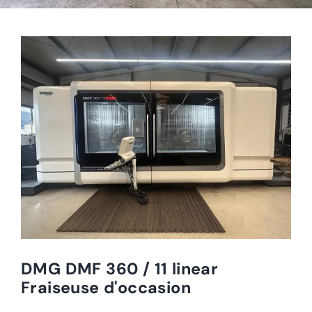
DMG DMF 360 / 11 linear
Fraiseuse d'occasion