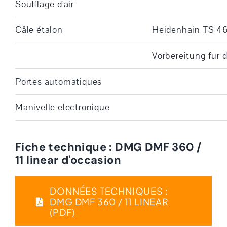
Soufflage d'air
Câle étalon
Heidenhain TS 4
Vorbereitung für 
Portes automatiques
Manivelle electronique
Fiche technique : DMG DMF 360 /
11 linear d'occasion
DONNÉES TECHNIQUES :
DMG DMF 360 / 11 LINEAR
(PDF)