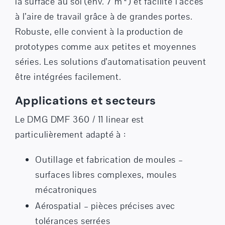
la surface au sol (env. 7 m²) et facilite l’accès
à l’aire de travail grâce à de grandes portes.
Robuste, elle convient à la production de
prototypes comme aux petites et moyennes
séries. Les solutions d’automatisation peuvent
être intégrées facilement.
Applications et secteurs
Le DMG DMF 360 / 11 linear est
particulièrement adapté à :
Outillage et fabrication de moules –
surfaces libres complexes, moules
mécatroniques
Aérospatial – pièces précises avec
tolérances serrées