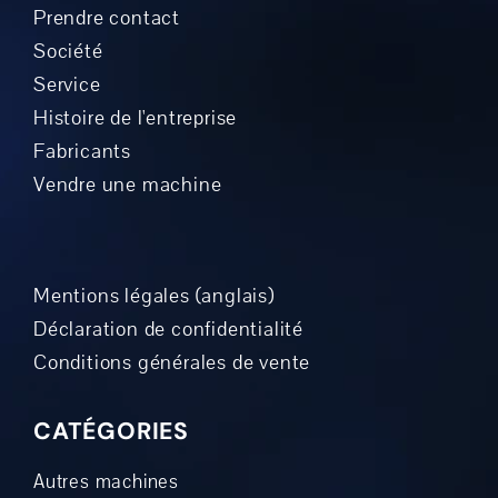
Prendre contact
Société
Service
Histoire de l'entreprise
Fabricants
Vendre une machine
Mentions légales (anglais)
Déclaration de confidentialité
Conditions générales de vente
CATÉGORIES
Autres machines