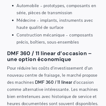
Automobile – prototypes, composants en
série, pièces de transmission
Médecine – implants, instruments avec
haute qualité de surface
Construction mécanique – composants
précis, boîtiers, sous-ensembles
DMF 360 / 11 linear d’occasion –
une option économique
Pour réduire les coûts d’investissement d’un
nouveau centre de fraisage, le marché propose
des machines
DMF 360 / 11 linear
d’occasion
comme alternative intéressante. Les machines
bien entretenues avec historique de service et
heures documentées sont souvent disponibles.