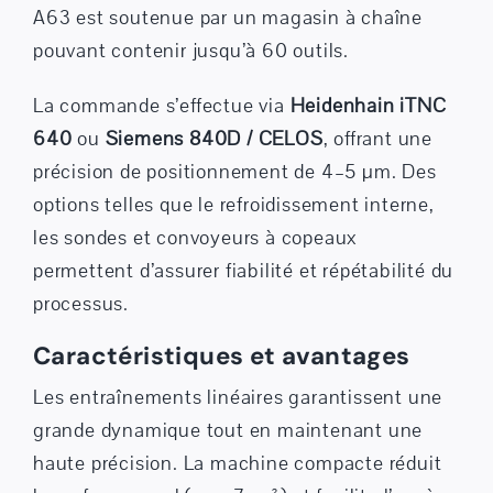
A63 est soutenue par un magasin à chaîne
pouvant contenir jusqu’à 60 outils.
La commande s’effectue via
Heidenhain iTNC
640
ou
Siemens 840D / CELOS
, offrant une
précision de positionnement de 4–5 µm. Des
options telles que le refroidissement interne,
les sondes et convoyeurs à copeaux
permettent d’assurer fiabilité et répétabilité du
processus.
Caractéristiques et avantages
Les entraînements linéaires garantissent une
grande dynamique tout en maintenant une
haute précision. La machine compacte réduit