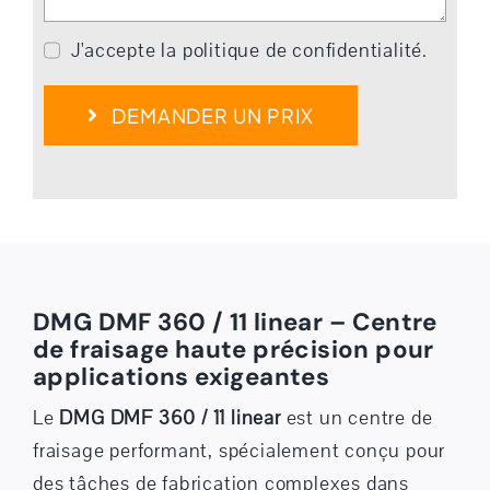
J'accepte la politique de confidentialité.
DEMANDER UN PRIX
DMG DMF 360 / 11 linear – Centre
de fraisage haute précision pour
applications exigeantes
Le
DMG DMF 360 / 11 linear
est un centre de
fraisage performant, spécialement conçu pour
des tâches de fabrication complexes dans