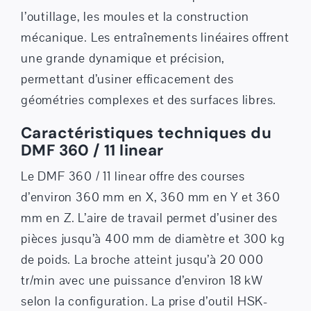
l’outillage, les moules et la construction
mécanique. Les entraînements linéaires offrent
une grande dynamique et précision,
permettant d’usiner efficacement des
géométries complexes et des surfaces libres.
Caractéristiques techniques du
DMF 360 / 11 linear
Le DMF 360 / 11 linear offre des courses
d’environ 360 mm en X, 360 mm en Y et 360
mm en Z. L’aire de travail permet d’usiner des
pièces jusqu’à 400 mm de diamètre et 300 kg
de poids. La broche atteint jusqu’à 20 000
tr/min avec une puissance d’environ 18 kW
selon la configuration. La prise d’outil HSK-