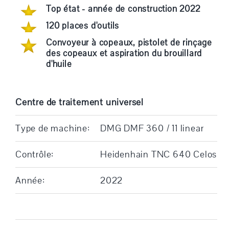
Top état - année de construction 2022
120 places d'outils
Convoyeur à copeaux, pistolet de rinçage
des copeaux et aspiration du brouillard
d'huile
Centre de traitement universel
Type de machine:
DMG DMF 360 / 11 linear
Contrôle:
Heidenhain TNC 640 Celos
Année:
2022