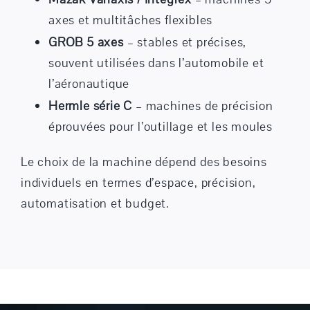
axes et multitâches flexibles
GROB 5 axes
– stables et précises,
souvent utilisées dans l’automobile et
l’aéronautique
Hermle série C
– machines de précision
éprouvées pour l’outillage et les moules
Le choix de la machine dépend des besoins
individuels en termes d’espace, précision,
automatisation et budget.