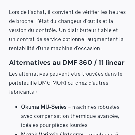
Lors de l’achat, il convient de vérifier les heures
de broche, l’état du changeur d’outils et la
version du contrôle. Un distributeur fiable et
un
contrat de service
optionnel augmentent la
rentabilité d’une machine d’occasion.
Alternatives au DMF 360 / 11 linear
Les alternatives peuvent être trouvées dans le
portefeuille DMG MORI ou chez d’autres
fabricants :
Okuma MU-Series
– machines robustes
avec compensation thermique avancée,
idéales pour pièces lourdes
Mazak Variaxis / Integrex
– machines 5