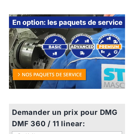
Demander un prix pour DMG
DMF 360 / 11 linear: