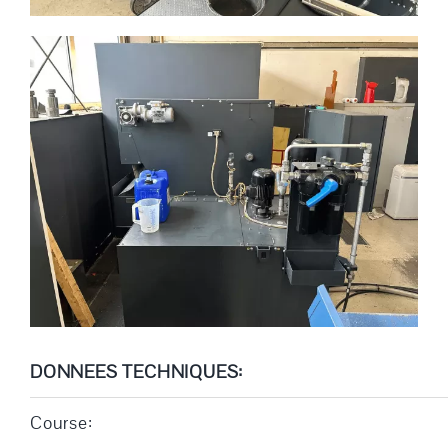
DONNEES TECHNIQUES:
Course: