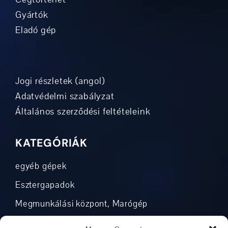
Gyártók
Eladó gép
Jogi részletek (angol)
Adatvédelmi szabályzat
Általános szerződési feltételeink
KATEGÓRIÁK
egyéb gépek
Esztergapadok
Megmunkálási központ, Marógép
Automatizálás