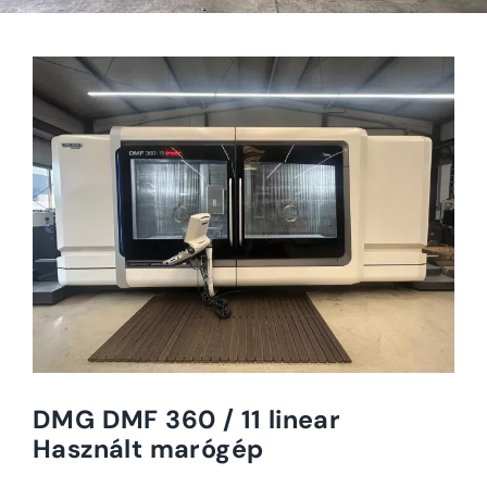
DMG DMF 360 / 11 linear
Használt marógép