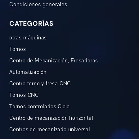
Condiciones generales
CATEGORÍAS
otras máquinas
Tornos
Centro de Mecanización, Fresadoras
Automatización
Centro torno y fresa CNC
Tornos CNC
Tornos controlados Ciclo
Centro de mecanización horizontal
Centros de mecanizado universal