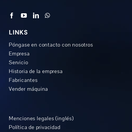
LINKS
Póngase en contacto con nosotros
Empresa
Servicio
Historia de la empresa
Fabricantes
Vender máquina
Menciones legales (inglés)
Política de privacidad