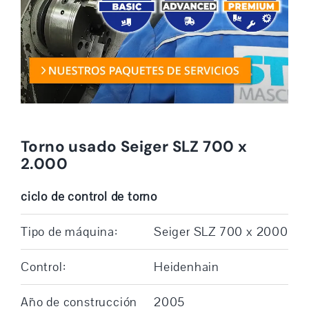
Torno usado Seiger SLZ 700 x
2.000
ciclo de control de torno
Tipo de máquina:
Seiger SLZ 700 x 2000
Control:
Heidenhain
Año de construcción
2005