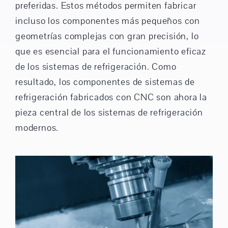
preferidas. Estos métodos permiten fabricar
incluso los componentes más pequeños con
geometrías complejas con gran precisión, lo
que es esencial para el funcionamiento eficaz
de los sistemas de refrigeración. Como
resultado, los componentes de sistemas de
refrigeración fabricados con CNC son ahora la
pieza central de los sistemas de refrigeración
modernos.