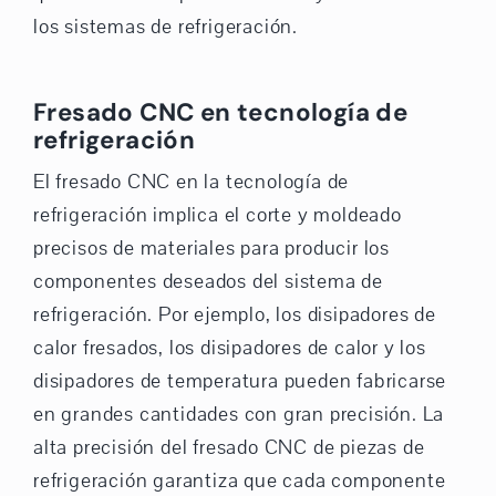
los sistemas de refrigeración.
Fresado CNC en tecnología de
refrigeración
El fresado CNC en la tecnología de
refrigeración implica el corte y moldeado
precisos de materiales para producir los
componentes deseados del sistema de
refrigeración. Por ejemplo, los disipadores de
calor fresados, los disipadores de calor y los
disipadores de temperatura pueden fabricarse
en grandes cantidades con gran precisión. La
alta precisión del fresado CNC de piezas de
refrigeración garantiza que cada componente