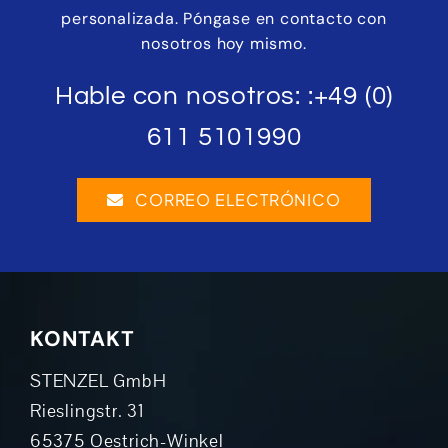
personalizada. Póngase en contacto con
nosotros hoy mismo.
Hable con nosotros: :
+49 (0)
611 5101990
CORREO ELECTRÓNICO
KONTAKT
STENZEL GmbH
Rieslingstr. 31
65375 Oestrich-Winkel