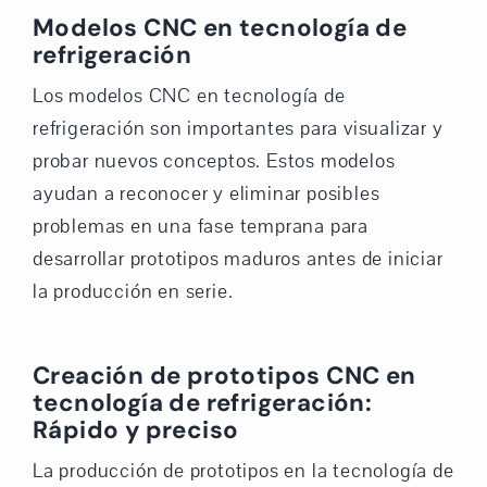
Modelos CNC en tecnología de
refrigeración
Los modelos CNC en tecnología de
refrigeración son importantes para visualizar y
probar nuevos conceptos. Estos modelos
ayudan a reconocer y eliminar posibles
problemas en una fase temprana para
desarrollar prototipos maduros antes de iniciar
la producción en serie.
Creación de prototipos CNC en
tecnología de refrigeración:
Rápido y preciso
La producción de prototipos en la tecnología de