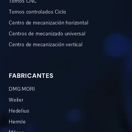
Tornos CNC
Tornos controlados Ciclo
Centro de mecanización horizontal
Centros de mecanizado universal
Centro de mecanización vertical
FABRICANTES
DMG MORI
Weiler
Hedelius
Hermle