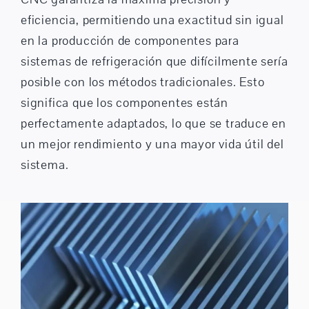
eficiencia, permitiendo una exactitud sin igual
en la producción de componentes para
sistemas de refrigeración que difícilmente sería
posible con los métodos tradicionales. Esto
significa que los componentes están
perfectamente adaptados, lo que se traduce en
un mejor rendimiento y una mayor vida útil del
sistema.