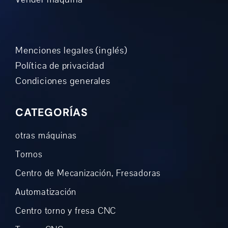
Menciones legales (inglés)
Política de privacidad
Condiciones generales
CATEGORÍAS
otras máquinas
Tornos
Centro de Mecanización, Fresadoras
Automatización
Centro torno y fresa CNC