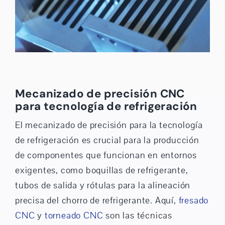
Mecanizado de precisión CNC
para tecnología de refrigeración
El mecanizado de precisión para la tecnología
de refrigeración es crucial para la producción
de componentes que funcionan en entornos
exigentes, como boquillas de refrigerante,
tubos de salida y rótulas para la alineación
precisa del chorro de refrigerante. Aquí,
fresado
CNC
y
torneado CNC
son las técnicas