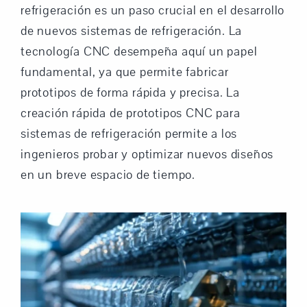
refrigeración es un paso crucial en el desarrollo
de nuevos sistemas de refrigeración. La
tecnología CNC desempeña aquí un papel
fundamental, ya que permite fabricar
prototipos de forma rápida y precisa. La
creación rápida de prototipos CNC para
sistemas de refrigeración permite a los
ingenieros probar y optimizar nuevos diseños
en un breve espacio de tiempo.