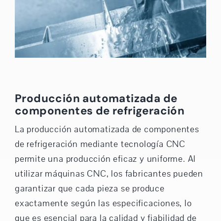
Producción automatizada de
componentes de refrigeración
La producción automatizada de componentes
de refrigeración mediante tecnología CNC
permite una producción eficaz y uniforme. Al
utilizar máquinas CNC, los fabricantes pueden
garantizar que cada pieza se produce
exactamente según las especificaciones, lo
que es esencial para la calidad y fiabilidad de