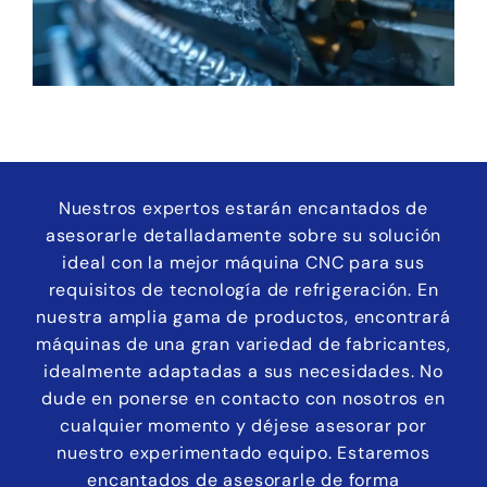
Nuestros expertos estarán encantados de
asesorarle detalladamente sobre su solución
ideal con la mejor máquina CNC para sus
requisitos de tecnología de refrigeración. En
nuestra amplia gama de productos, encontrará
máquinas de una gran variedad de fabricantes,
idealmente adaptadas a sus necesidades. No
dude en ponerse en contacto con nosotros en
cualquier momento y déjese asesorar por
nuestro experimentado equipo. Estaremos
encantados de asesorarle de forma