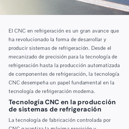
El CNC en refrigeración es un gran avance que
ha revolucionado la forma de desarrollar y
producir sistemas de refrigeración. Desde el
mecanizado de precisión para la tecnología de
refrigeración hasta la producción automatizada
de componentes de refrigeración, la tecnología
CNC desempeña un papel fundamental en la
tecnología de refrigeración moderna.
Tecnología CNC en la producción
de sistemas de refrigeración
La tecnología de fabricación controlada por
CNC garantiza la máxima precisión y