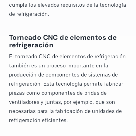
cumpla los elevados requisitos de la tecnología
de refrigeración.
Torneado CNC de elementos de
refrigeración
El torneado CNC de elementos de refrigeración
también es un proceso importante en la
producción de componentes de sistemas de
refrigeración. Esta tecnología permite fabricar
piezas como componentes de bridas de
ventiladores y juntas, por ejemplo, que son
necesarias para la fabricación de unidades de
refrigeración eficientes.