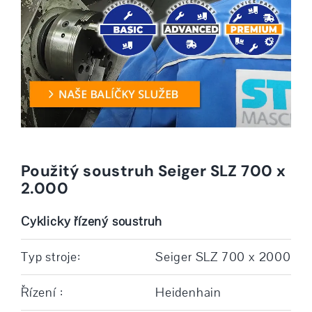
Použitý soustruh Seiger SLZ 700 x
2.000
Cyklicky řízený soustruh
Typ stroje:
Seiger SLZ 700 x 2000
Řízení :
Heidenhain