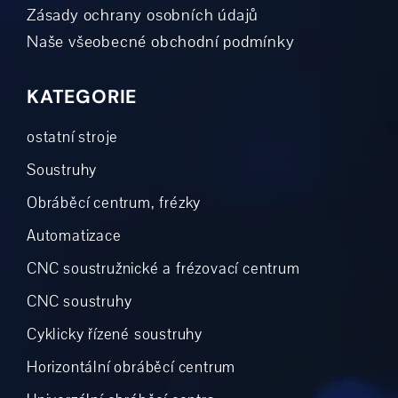
Zásady ochrany osobních údajů
Naše všeobecné obchodní podmínky
KATEGORIE
ostatní stroje
Soustruhy
Obráběcí centrum, frézky
Automatizace
CNC soustružnické a frézovací centrum
CNC soustruhy
Cyklicky řízené soustruhy
Horizontální obráběcí centrum