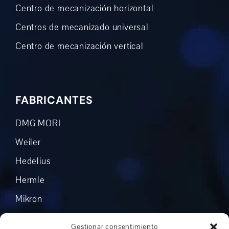
Centro de mecanización horizontal
Centros de mecanizado universal
Centro de mecanización vertical
FABRICANTES
DMG MORI
Weiler
Hedelius
Hermle
Mikron
Okuma
Gestionar consentimiento