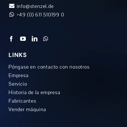
info@stenzel.de
+49 (0) 611 510199 0
LINKS
Póngase en contacto con nosotros
Empresa
Servicio
Historia de la empresa
Fabricantes
Vender máquina