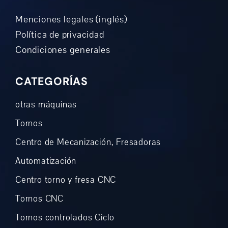
Menciones legales (inglés)
Política de privacidad
Condiciones generales
CATEGORÍAS
otras máquinas
Tornos
Centro de Mecanización, Fresadoras
Automatización
Centro torno y fresa CNC
Tornos CNC
Tornos controlados Ciclo