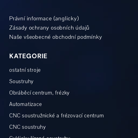
Právní informace (anglicky)
Zásady ochrany osobních údajů
Naše všeobecné obchodní podmínky
KATEGORIE
ostatní stroje
Soustruhy
Obráběcí centrum, frézky
Automatizace
CNC soustružnické a frézovací centrum
CNC soustruhy