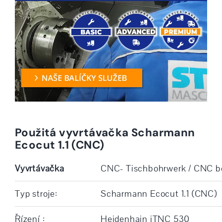
Použitá vyvrtávačka Scharmann
Ecocut 1.1 (CNC)
Vyvrtávačka
CNC- Tischbohrwerk / CNC b
Typ stroje:
Scharmann Ecocut 1.1 (CNC)
Řízení :
Heidenhain iTNC 530