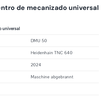
ntro de mecanizado universal
 universal
DMU 50
Heidenhain TNC 640
2024
Maschine abgebrannt