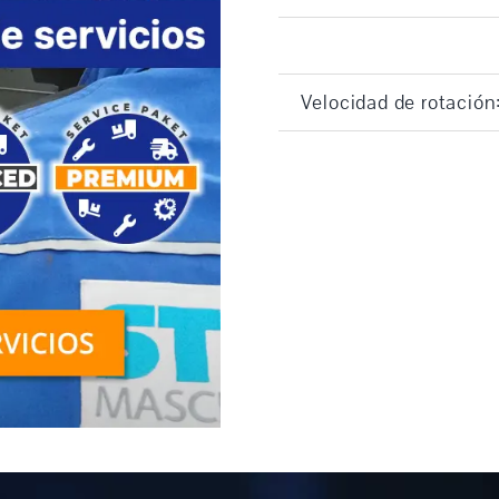
Velocidad de rotación