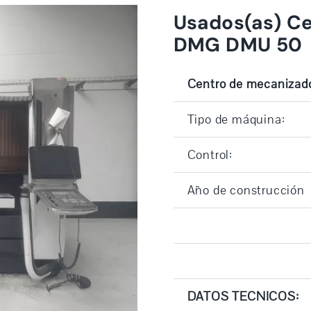
Usados(as) Ce
DMG DMU 50
Centro de mecanizado
Tipo de máquina:
Control:
Año de construcción
DATOS TECNICOS: