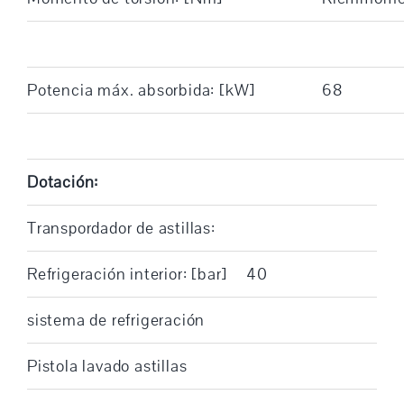
Potencia máx. absorbida: [kW]
68
Dotación:
Transpordador de astillas:
Refrigeración interior: [bar]
40
sistema de refrigeración
Pistola lavado astillas