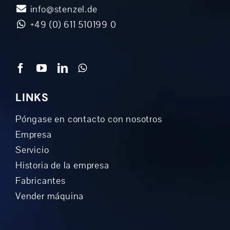
info@stenzel.de
+49 (0) 611 510199 0
LINKS
Póngase en contacto con nosotros
Empresa
Servicio
Historia de la empresa
Fabricantes
Vender máquina