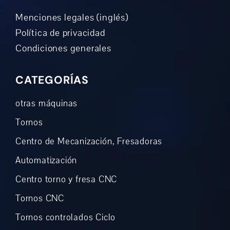
Menciones legales (inglés)
Política de privacidad
Condiciones generales
CATEGORÍAS
otras máquinas
Tornos
Centro de Mecanización, Fresadoras
Automatización
Centro torno y fresa CNC
Tornos CNC
Tornos controlados Ciclo