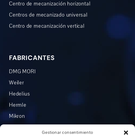
Centro de mecanización horizontal
Centros de mecanizado universal
Centro de mecanización vertical
FABRICANTES
DMG MORI
Weiler
Hedelius
Hermle
Mikron
Okuma
Gestionar consentimiento