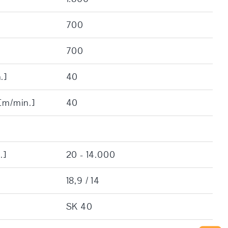
700
700
.]
40
 [m/min.]
40
.]
20 - 14.000
18,9 / 14
SK 40