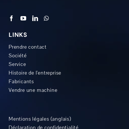
LINKS
Prendre contact
Société
Service
Histoire de l'entreprise
Fabricants
Vendre une machine
Mentions légales (anglais)
Déclaration de confidentialité