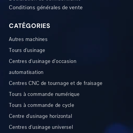
Conditions générales de vente
CATÉGORIES
Autres machines
Tours d'usinage
Centres d'usinage d'occasion
automatisation
Centres CNC de tournage et de fraisage
Tours à commande numérique
Tours à commande de cycle
Centre d'usinage horizontal
Centres d'usinage universel