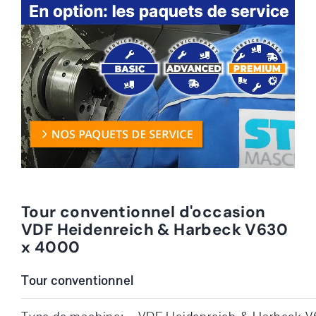
Tour conventionnel d'occasion
VDF Heidenreich & Harbeck V630
x 4000
Tour conventionnel