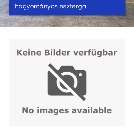
hagyományos eszterga