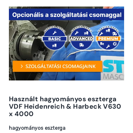
Használt hagyományos eszterga
VDF Heidenreich & Harbeck V630
x 4000
hagyományos eszterga