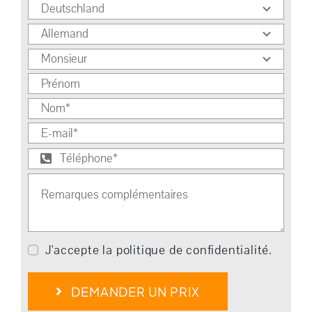
J'accepte la politique de confidentialité.
DEMANDER UN PRIX