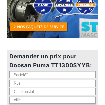
Demander un prix pour
Doosan Puma TT1300SYYB: