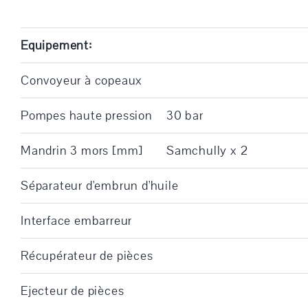
Equipement:
Convoyeur à copeaux
Pompes haute pression
30 bar
Mandrin 3 mors [mm]
Samchully x 2
Séparateur d'embrun d'huile
Interface embarreur
Récupérateur de pièces
Ejecteur de pièces