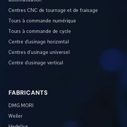
Centres CNC de tournage et de fraisage
Tours à commande numérique
Tours à commande de cycle
Centre d'usinage horizontal
Centres d'usinage universel
Centre d'usinage vertical
FABRICANTS
DMG MORI
Weiler
Hedelius