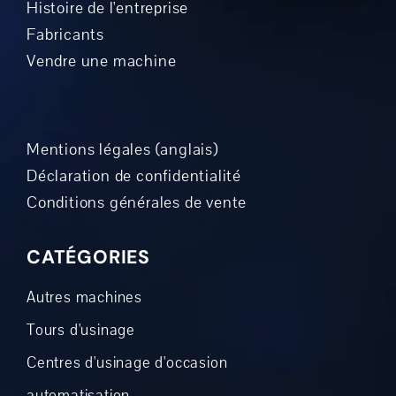
Histoire de l'entreprise
Fabricants
Vendre une machine
Mentions légales (anglais)
Déclaration de confidentialité
Conditions générales de vente
CATÉGORIES
Autres machines
Tours d'usinage
Centres d'usinage d'occasion
automatisation