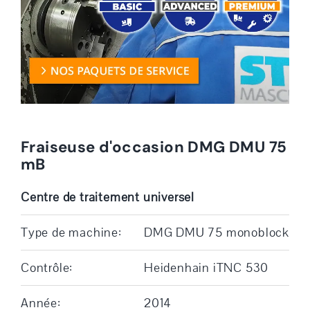
Fraiseuse d'occasion DMG DMU 75
mB
Centre de traitement universel
Type de machine:
DMG DMU 75 monoblock
Contrôle:
Heidenhain iTNC 530
Année:
2014