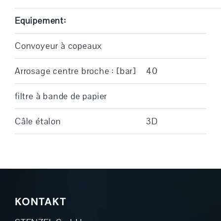
Equipement:
Convoyeur à copeaux
Arrosage centre broche : [bar]
40
filtre à bande de papier
Câle étalon
3D
KONTAKT