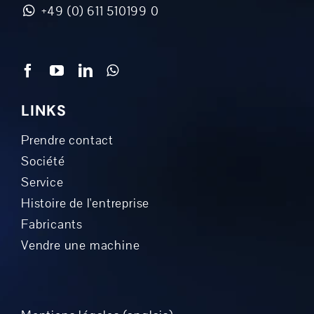
+49 (0) 611 510199 0
LINKS
Prendre contact
Société
Service
Histoire de l'entreprise
Fabricants
Vendre une machine