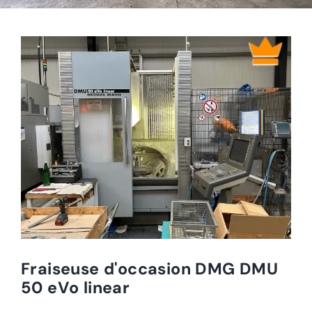
Fraiseuse d'occasion DMG DMU
50 eVo linear