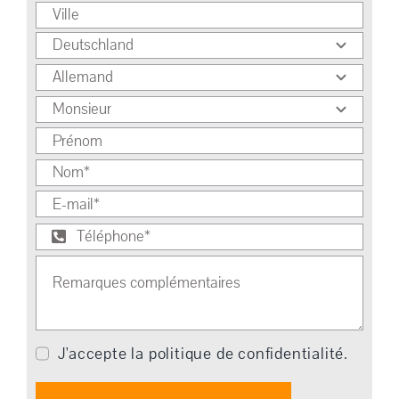
J'accepte la politique de confidentialité.