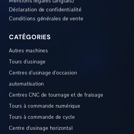
Mentions légales (anglais)
Déclaration de confidentialité
Conditions générales de vente
CATÉGORIES
Autres machines
Tours d'usinage
Centres d'usinage d'occasion
automatisation
Centres CNC de tournage et de fraisage
Tours à commande numérique
Tours à commande de cycle
Centre d'usinage horizontal