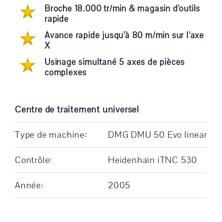
Broche 18.000 tr/min & magasin d'outils
rapide
Avance rapide jusqu'à 80 m/min sur l'axe
X
Usinage simultané 5 axes de pièces
complexes
Centre de traitement universel
Type de machine:
DMG DMU 50 Evo linear
Contrôle:
Heidenhain iTNC 530
Année:
2005