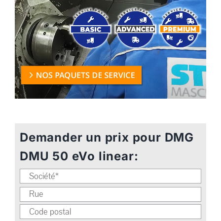
Demander un prix pour DMG
DMU 50 eVo linear: