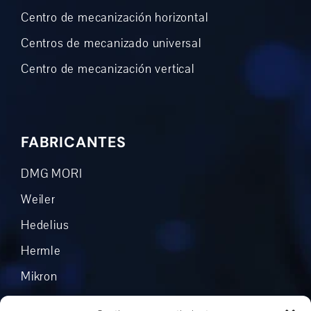
Centro de mecanización horizontal
Centros de mecanizado universal
Centro de mecanización vertical
FABRICANTES
DMG MORI
Weiler
Hedelius
Hermle
Mikron
Okuma