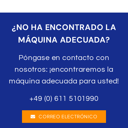
¿NO HA ENCONTRADO LA
MÁQUINA ADECUADA?
Póngase en contacto con
nosotros: ¡encontraremos la
máquina adecuada para usted!
+49 (0) 611 5101990
CORREO ELECTRÓNICO