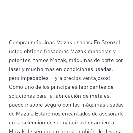
Comprar máquinas Mazak usadas: En Stenzel
usted obtiene fresadoras Mazak duraderas y
potentes, tornos Mazak, máquinas de corte por
láser y mucho más en condiciones usadas,
pero impecables - ¡y a precios ventajosos!
Como uno de los principales fabricantes de
soluciones para la fabricación de metales,
puede ir sobre seguro con las máquinas usadas
de Mazak. Estaremos encantados de asesorarle
en la selección de su máquina-herramienta
Mazak de segunda mano y también de llevar a