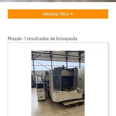
Mostrar filtro
Mazak: 1 resultados de búsqueda