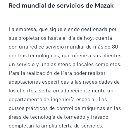
Red mundial de servicios de Mazak
.
La empresa, que sigue siendo gestionada por
sus propietarios hasta el día de hoy, cuenta
con una red de servicio mundial de más de 80
centros tecnológicos, que ofrece a sus clientes
un servicio y una asistencia locales completos.
Para la realización de Para poder realizar
adaptaciones específicas a las necesidades de
los clientes, se ha creado recientemente un
departamento de ingeniería especial. Los
cursos prácticos de control de máquinas en las
áreas de tecnología de torneado y fresado
completan la amplia oferta de servicios.