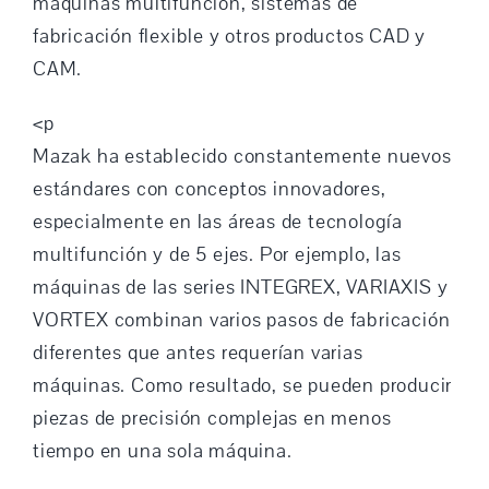
máquinas multifunción, sistemas de
fabricación flexible y otros productos CAD y
CAM.
<p
Mazak ha establecido constantemente nuevos
estándares con conceptos innovadores,
especialmente en las áreas de tecnología
multifunción y de 5 ejes. Por ejemplo, las
máquinas de las series INTEGREX, VARIAXIS y
VORTEX combinan varios pasos de fabricación
diferentes que antes requerían varias
máquinas. Como resultado, se pueden producir
piezas de precisión complejas en menos
tiempo en una sola máquina.