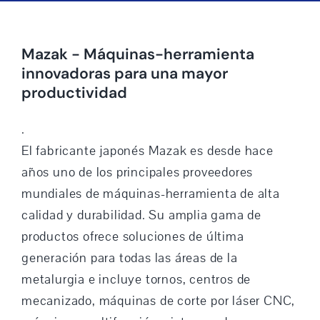
Mazak - Máquinas-herramienta
innovadoras para una mayor
productividad
.
El fabricante japonés Mazak es desde hace
años uno de los principales proveedores
mundiales de máquinas-herramienta de alta
calidad y durabilidad. Su amplia gama de
productos ofrece soluciones de última
generación para todas las áreas de la
metalurgia e incluye tornos, centros de
mecanizado, máquinas de corte por láser CNC,