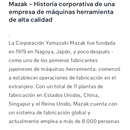
Mazak - Historia corporativa de una
empresa de máquinas herramienta
de alta calidad
.
La Corporación Yamazaki Mazak fue fundada
en 1919 en Nagoya, Japón, y poco después -
como uno de los primeros fabricantes
japoneses de máquinas-herramienta- comenzó
a establecer operaciones de fabricación en el
extranjero. Con un total de 11 plantas de
fabricación en Estados Unidos, China,
Singapur y el Reino Unido, Mazak cuenta con
un sistema de fabricación global y
actualmente emplea a más de 8.000 personas