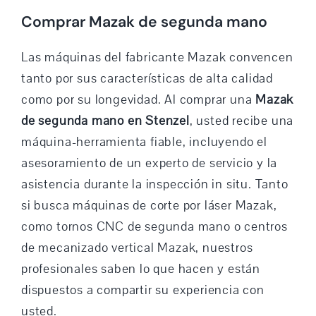
Comprar Mazak de segunda mano
Las máquinas del fabricante Mazak convencen
tanto por sus características de alta calidad
como por su longevidad. Al comprar una
Mazak
de segunda mano en Stenzel
, usted recibe una
máquina-herramienta fiable, incluyendo el
asesoramiento de un experto de servicio y la
asistencia durante la inspección in situ. Tanto
si busca máquinas de corte por láser Mazak,
como tornos CNC de segunda mano o centros
de mecanizado vertical Mazak, nuestros
profesionales saben lo que hacen y están
dispuestos a compartir su experiencia con
usted.