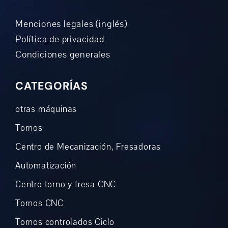
Menciones legales (inglés)
Política de privacidad
Condiciones generales
CATEGORÍAS
otras máquinas
Tornos
Centro de Mecanización, Fresadoras
Automatización
Centro torno y fresa CNC
Tornos CNC
Tornos controlados Ciclo