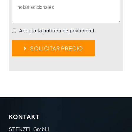
Acepto la política de privacidad.
SOLICITAR PRECIO
KONTAKT
STENZEL GmbH