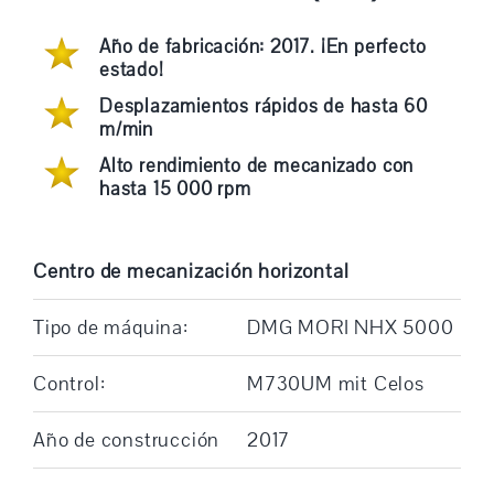
Año de fabricación: 2017. ¡En perfecto
estado!
Desplazamientos rápidos de hasta 60
m/min
Alto rendimiento de mecanizado con
hasta 15 000 rpm
Centro de mecanización horizontal
Tipo de máquina:
DMG MORI NHX 5000
Control:
M730UM mit Celos
Año de construcción
2017