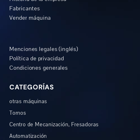
Fabricantes
Vender máquina
Menciones legales (inglés)
Política de privacidad
Condiciones generales
CATEGORÍAS
otras máquinas
Tornos
Centro de Mecanización, Fresadoras
Automatización