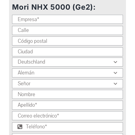
Mori NHX 5000 (Ge2):