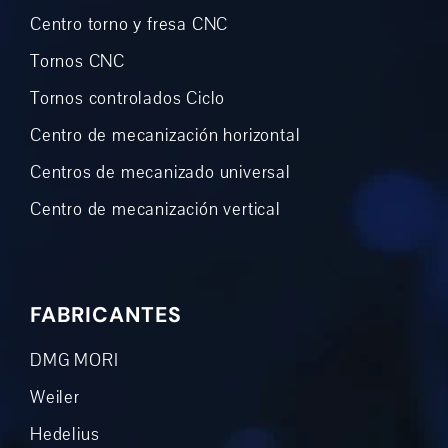
Centro torno y fresa CNC
Tornos CNC
Tornos controlados Ciclo
Centro de mecanización horizontal
Centros de mecanizado universal
Centro de mecanización vertical
FABRICANTES
DMG MORI
Weiler
Hedelius