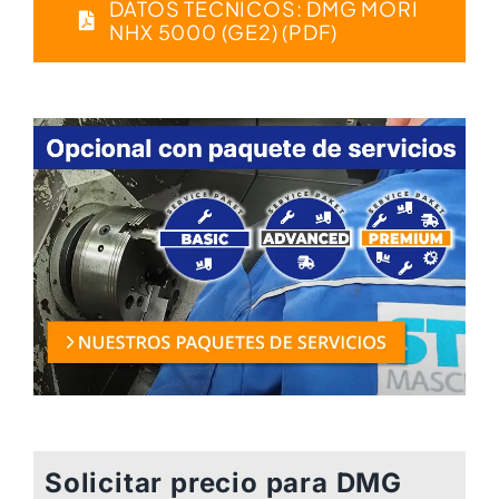
DATOS TÉCNICOS: DMG MORI
NHX 5000 (GE2) (PDF)
Solicitar precio para DMG