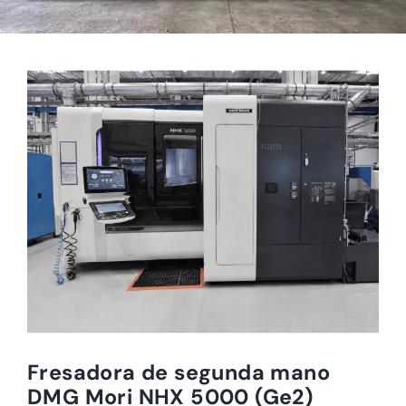
Fresadora de segunda mano
DMG Mori NHX 5000 (Ge2)