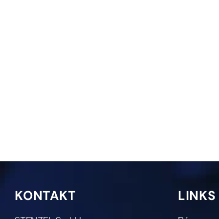
KONTAKT
LINKS