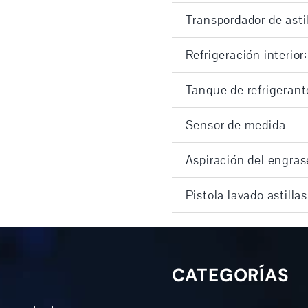
Transpordador de astil
Refrigeración interior:
Tanque de refrigerante
Sensor de medida
Aspiración del engras
Pistola lavado astillas
CATEGORÍAS