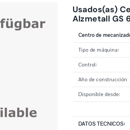
Usados(as) Ce
Alzmetall GS 
Centro de mecanizado
Tipo de máquina:
Control:
Año de construcción
Disponible desde:
DATOS TECNICOS: