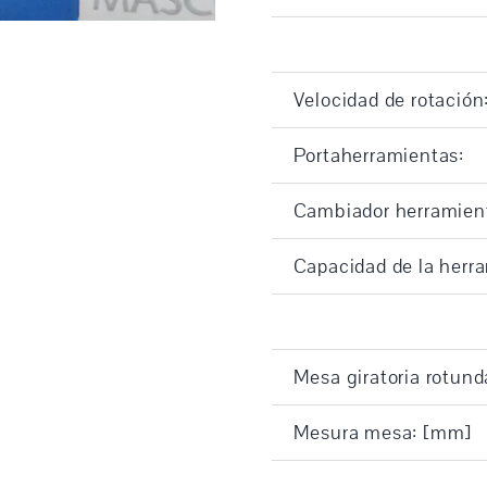
Velocidad de rotación
Portaherramientas:
Cambiador herramien
Capacidad de la herr
Mesa giratoria rotun
Mesura mesa: [mm]