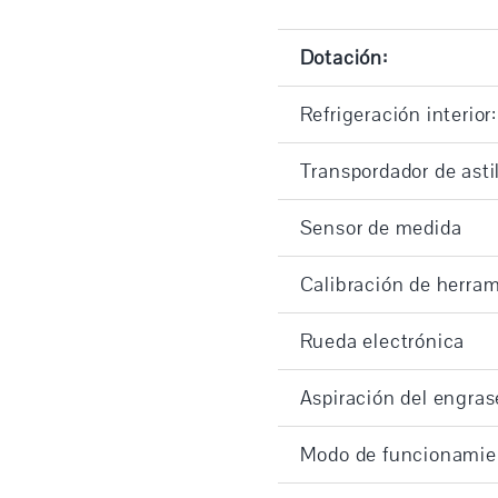
Dotación:
Refrigeración interior:
Transpordador de astil
Sensor de medida
Calibración de herra
Rueda electrónica
Aspiración del engras
Modo de funcionamie