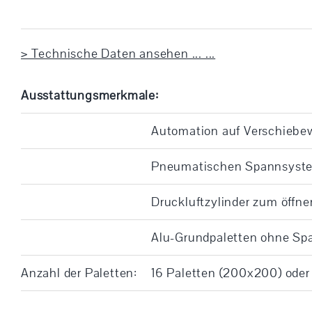
> Technische Daten ansehen ... ...
Ausstattungsmerkmale:
Automation auf Verschieb
Pneumatischen Spannsystem 
Druckluftzylinder zum öffne
Alu-Grundpaletten ohne Sp
Anzahl der Paletten:
16 Paletten (200x200) oder