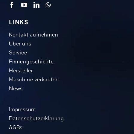
LINKS
Kontakt aufnehmen
Über uns
Service
Firmengeschichte
Hersteller
Maschine verkaufen
News
Impressum
Datenschutzerklärung
AGBs