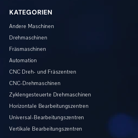
KATEGORIEN
Andere Maschinen
Drehmaschinen
Fräsmaschinen
Automation
CNC Dreh- und Fräszentren
CNC-Drehmaschinen
Zyklengesteuerte Drehmaschinen
Horizontale Bearbeitungszentren
Universal-Bearbeitungszentren
Vertikale Bearbeitungszentren