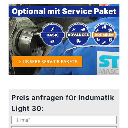
Preis anfragen für Indumatik
Light 30: