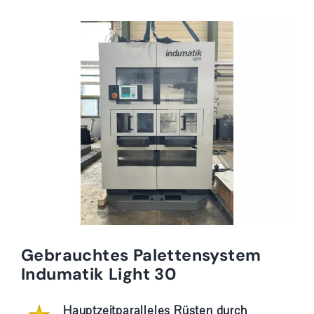
Gebrauchtes Palettensystem
Indumatik Light 30
Hauptzeitparalleles Rüsten durch