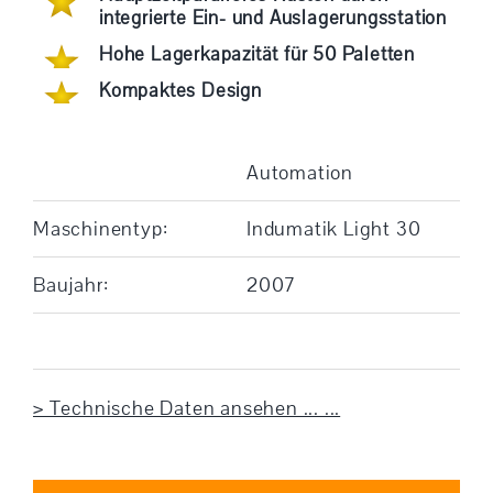
integrierte Ein- und Auslagerungsstation
Hohe Lagerkapazität für 50 Paletten
Kompaktes Design
Automation
Maschinentyp:
Indumatik Light 30
Baujahr:
2007
> Technische Daten ansehen ... ...