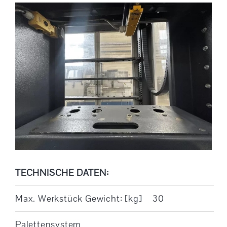
TECHNISCHE DATEN:
Max. Werkstück Gewicht: [kg]
30
Palettensystem