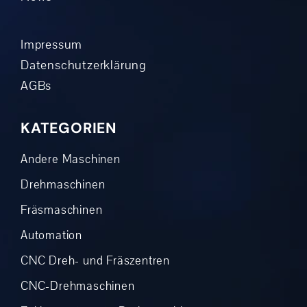
Impressum
Datenschutzerklärung
AGBs
KATEGORIEN
Andere Maschinen
Drehmaschinen
Fräsmaschinen
Automation
CNC Dreh- und Fräszentren
CNC-Drehmaschinen