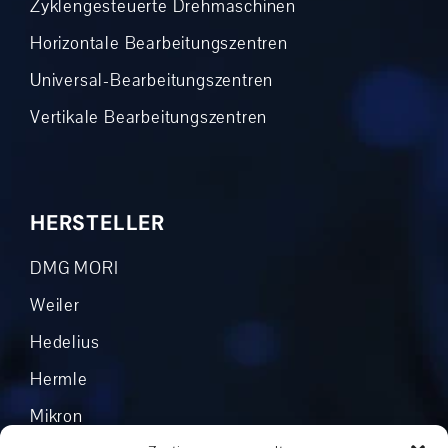
Zyklengesteuerte Drehmaschinen
Horizontale Bearbeitungszentren
Universal-Bearbeitungszentren
Vertikale Bearbeitungszentren
HERSTELLER
DMG MORI
Weiler
Hedelius
Hermle
Mikron