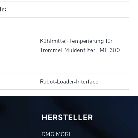
le:
Kühlmittel-Temperierung für
Trommel-Muldenfilter TMF 300
Robot-Loader-Interface
HERSTELLER
DMG MORI