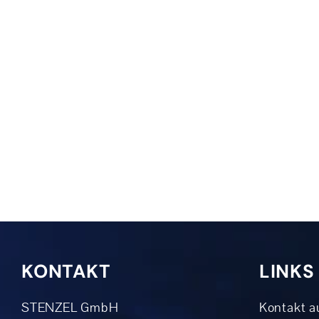
KONTAKT
LINKS
STENZEL GmbH
Kontakt 