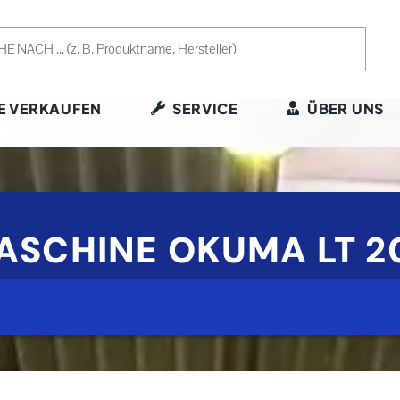
E VERKAUFEN
SERVICE
ÜBER UNS
ASCHINE OKUMA LT 2