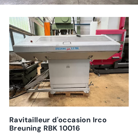
Ravitailleur d'occasion Irco
Breuning RBK 10016