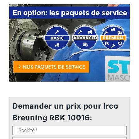
Demander un prix pour Irco
Breuning RBK 10016: