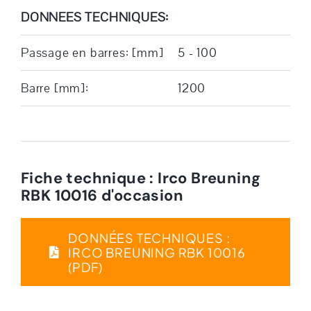
DONNEES TECHNIQUES:
Passage en barres: [mm]
5 - 100
Barre [mm]:
1200
Fiche technique : Irco Breuning
RBK 10016 d'occasion
DONNÉES TECHNIQUES :
IRCO BREUNING RBK 10016
(PDF)