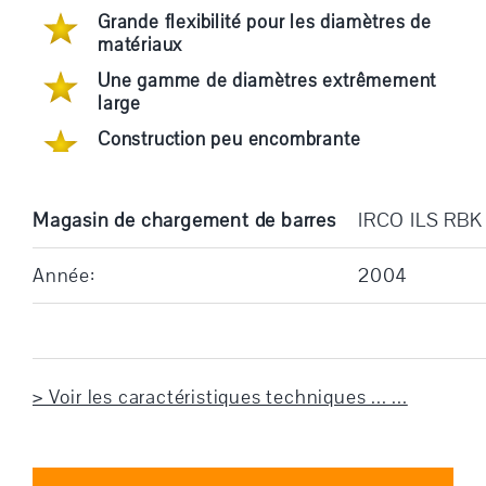
Grande flexibilité pour les diamètres de
matériaux
Une gamme de diamètres extrêmement
large
Construction peu encombrante
Magasin de chargement de barres
IRCO ILS RBK
Année:
2004
> Voir les caractéristiques techniques ... ...