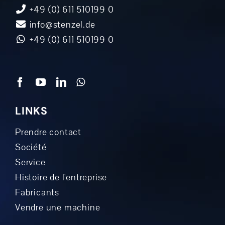
+49 (0) 611 510199 0
info@stenzel.de
+49 (0) 611 510199 0
LINKS
Prendre contact
Société
Service
Histoire de l'entreprise
Fabricants
Vendre une machine