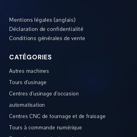
Mentions légales (anglais)
Déclaration de confidentialité
Conditions générales de vente
CATÉGORIES
Autres machines
Tours d'usinage
Centres d'usinage d'occasion
automatisation
Centres CNC de tournage et de fraisage
Tours à commande numérique