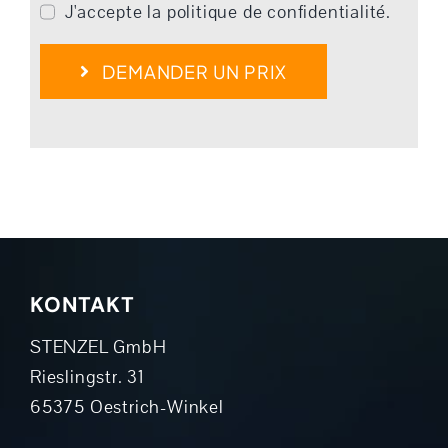
J'accepte la politique de confidentialité.
DEMANDER UN PRIX
KONTAKT
STENZEL GmbH
Rieslingstr. 31
65375 Oestrich-Winkel