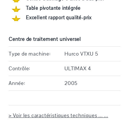
Table pivotante intégrée
Excellent rapport qualité-prix
Centre de traitement universel
Type de machine:
Hurco VTXU 5
Contrôle:
ULTIMAX 4
Année:
2005
> Voir les caractéristiques techniques ... ...