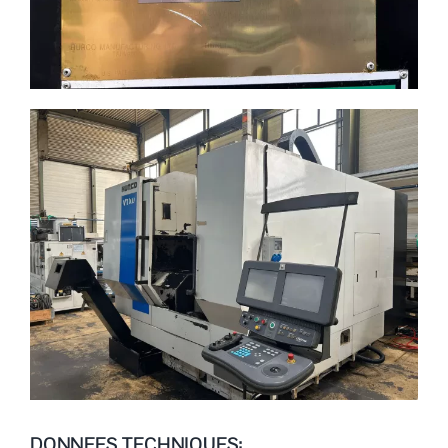
DONNEES TECHNIQUES: