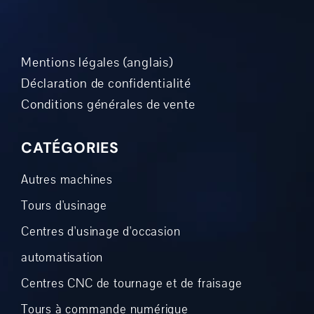
Mentions légales (anglais)
Déclaration de confidentialité
Conditions générales de vente
CATÉGORIES
Autres machines
Tours d'usinage
Centres d'usinage d'occasion
automatisation
Centres CNC de tournage et de fraisage
Tours à commande numérique