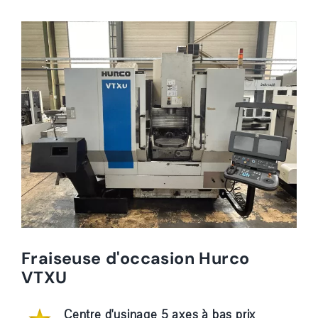
Fraiseuse d'occasion Hurco
VTXU
Centre d'usinage 5 axes à bas prix