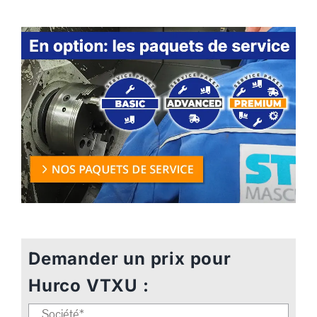
Demander un prix pour
Hurco VTXU :