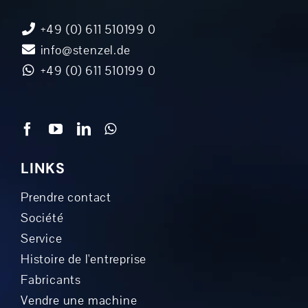
+49 (0) 611 510199 0
info@stenzel.de
+49 (0) 611 510199 0
LINKS
Prendre contact
Société
Service
Histoire de l'entreprise
Fabricants
Vendre une machine