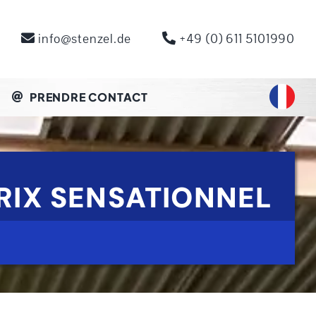
info@stenzel.de
+49 (0) 611 5101990
PRENDRE CONTACT
PRIX SENSATIONNEL