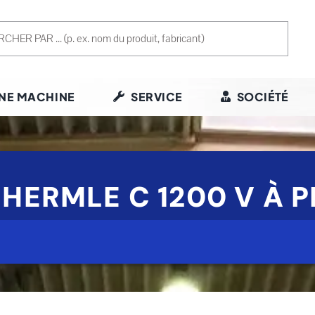
NE MACHINE
SERVICE
SOCIÉTÉ
 HERMLE C 1200 V À 