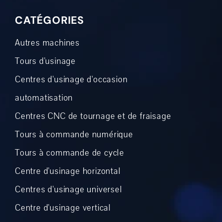
CATÉGORIES
Autres machines
Tours d'usinage
Centres d'usinage d'occasion
automatisation
Centres CNC de tournage et de fraisage
Tours à commande numérique
Tours à commande de cycle
Centre d'usinage horizontal
Centres d'usinage universel
Centre d'usinage vertical