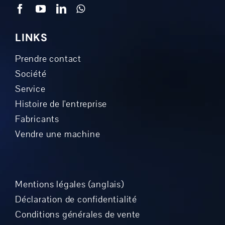
LINKS
Prendre contact
Société
Service
Histoire de l'entreprise
Fabricants
Vendre une machine
Mentions légales (anglais)
Déclaration de confidentialité
Conditions générales de vente