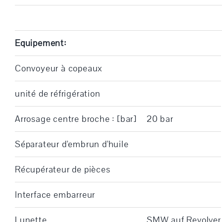
Equipement:
Convoyeur à copeaux
unité de réfrigération
Arrosage centre broche : [bar]
20 bar
Séparateur d'embrun d'huile
Récupérateur de pièces
Interface embarreur
Lunette
SMW auf Revolver