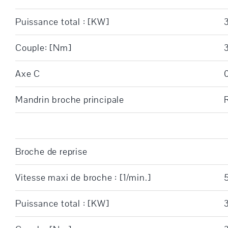
Puissance total : [KW]
Couple: [Nm]
Axe C
Mandrin broche principale
Broche de reprise
Vitesse maxi de broche : [1/min.]
Puissance total : [KW]