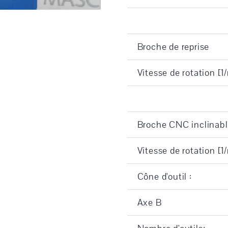
Broche de reprise
Vitesse de rotation [1
Broche CNC inclinabl
Vitesse de rotation [1
Cône d'outil :
Axe B