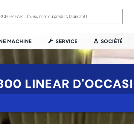
NE MACHINE
SERVICE
SOCIÉTÉ
300 LINEAR D'OCCAS