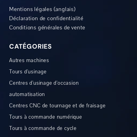
Mentions légales (anglais)
Déclaration de confidentialité
Conditions générales de vente
CATÉGORIES
Autres machines
Tours d'usinage
Centres d'usinage d'occasion
automatisation
Centres CNC de tournage et de fraisage
Tours à commande numérique
Tours à commande de cycle