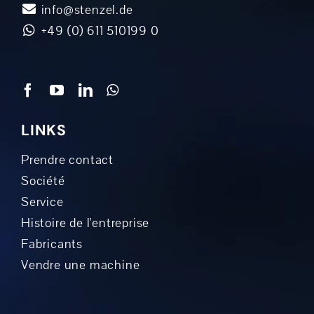
info@stenzel.de
+49 (0) 611 510199 0
LINKS
Prendre contact
Société
Service
Histoire de l'entreprise
Fabricants
Vendre une machine