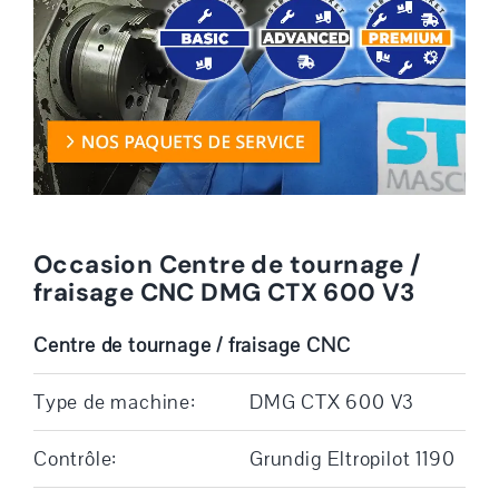
Occasion Centre de tournage /
fraisage CNC DMG CTX 600 V3
Centre de tournage / fraisage CNC
Type de machine:
DMG CTX 600 V3
Contrôle:
Grundig Eltropilot 1190