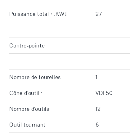
Puissance total : [KW]
27
Contre-pointe
Nombre de tourelles :
1
Cône d'outil :
VDI 50
Nombre d'outils:
12
Outil tournant
6