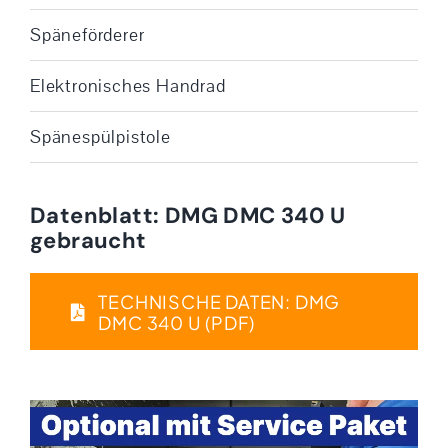
Späneförderer
Elektronisches Handrad
Spänespülpistole
Datenblatt: DMG DMC 340 U
gebraucht
TECHNISCHE DATEN: DMG
DMC 340 U (PDF)