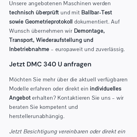
Unsere angebotenen Maschinen werden
technisch überprüft
und mit
Ballbar-Test
sowie Geometrieprotokoll
dokumentiert. Auf
Wunsch übernehmen wir
Demontage,
Transport, Wiederaufstellung und
Inbetriebnahme
– europaweit und zuverlässig.
Jetzt DMC 340 U anfragen
Möchten Sie mehr über die aktuell verfügbaren
Modelle erfahren oder direkt ein
individuelles
Angebot
erhalten? Kontaktieren Sie uns – wir
beraten Sie kompetent und
herstellerunabhängig.
Jetzt Besichtigung vereinbaren oder direkt ein