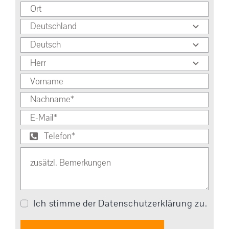
Ich stimme der Datenschutzerklärung zu.