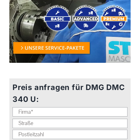
Preis anfragen für DMG DMC
340 U: