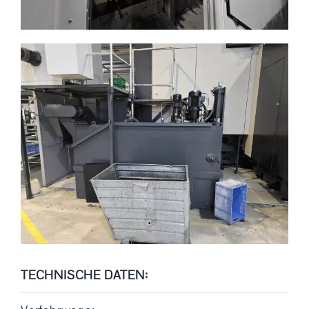
TECHNISCHE DATEN: