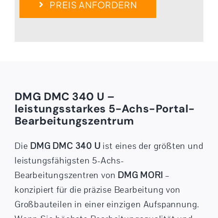
PREIS ANFORDERN
DMG DMC 340 U –
leistungsstarkes 5-Achs-Portal-
Bearbeitungszentrum
Die
DMG DMC 340 U
ist eines der größten und
leistungsfähigsten 5-Achs-
Bearbeitungszentren von
DMG MORI
–
konzipiert für die präzise Bearbeitung von
Großbauteilen in einer einzigen Aufspannung.