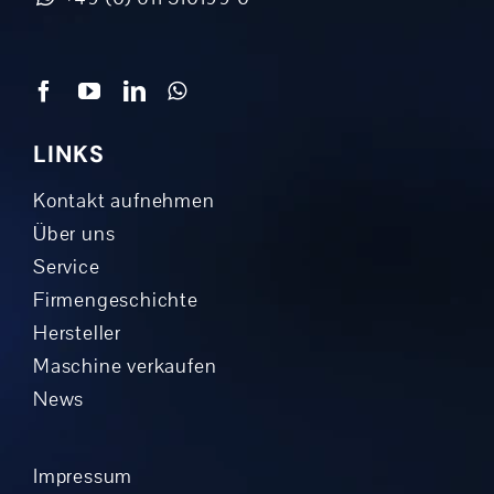
LINKS
Kontakt aufnehmen
Über uns
Service
Firmengeschichte
Hersteller
Maschine verkaufen
News
Impressum