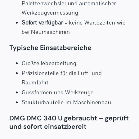
Palettenwechsler und automatischer
Werkzeugvermessung
Sofort verfügbar
– keine Wartezeiten wie
bei Neumaschinen
Typische Einsatzbereiche
Großteilebearbeitung
Präzisionsteile für die Luft- und
Raumfahrt
Gussformen und Werkzeuge
Strukturbauteile im Maschinenbau
DMG DMC 340 U gebraucht – geprüft
und sofort einsatzbereit