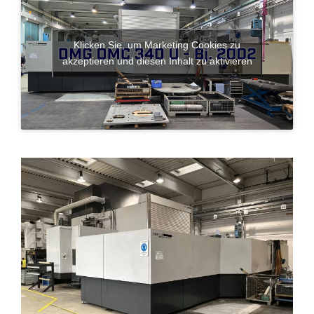
Klicken Sie, um Marketing Cookies zu
akzeptieren und diesen Inhalt zu aktivieren