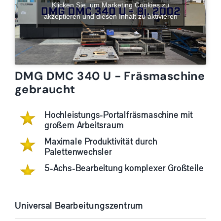
Klicken Sie, um Marketing Cookies zu
akzeptieren und diesen Inhalt zu aktivieren
DMG DMC 340 U - Fräsmaschine
gebraucht
Hochleistungs-Portalfräsmaschine mit
großem Arbeitsraum
Maximale Produktivität durch
Palettenwechsler
5-Achs-Bearbeitung komplexer Großteile
Universal Bearbeitungszentrum