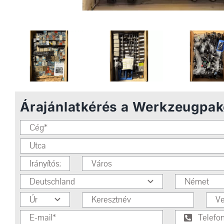
Árajánlatkérés a Werkzeugpak