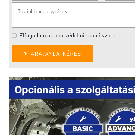
Elfogadom az adatvédelmi szabályzatot
ÁRAJÁNLATKÉRÉS