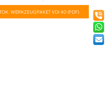
TOK: WERKZEUGPAKET VDI 40 (PDF)