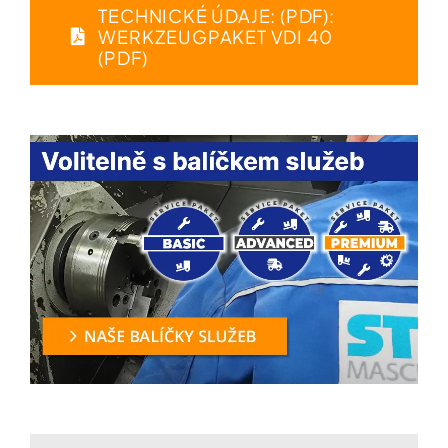
TECHNICKÉ ÚDAJE: (PDF):
WERKZEUGPAKET VDI 40
(PDF)