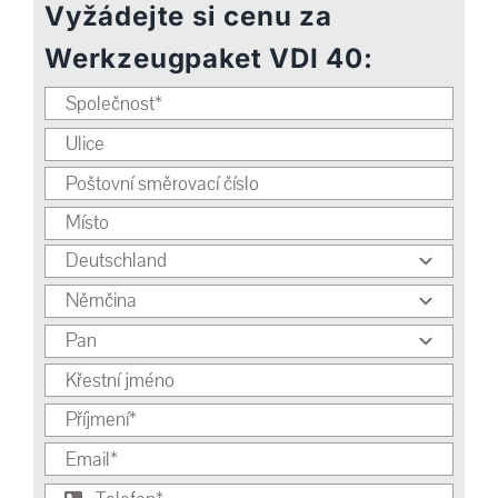
Vyžádejte si cenu za
Werkzeugpaket VDI 40: