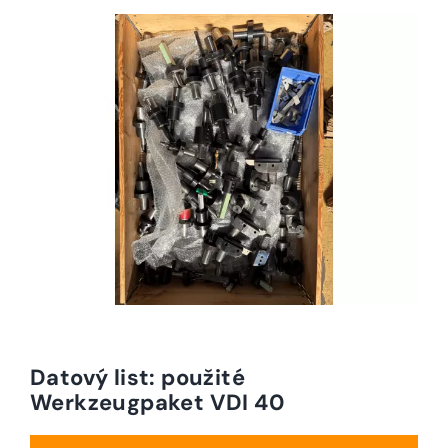
Datový list: použité
Werkzeugpaket VDI 40