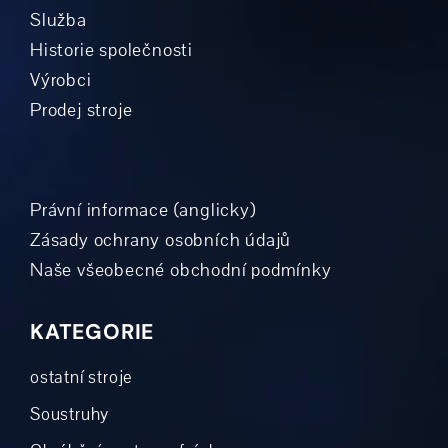
Služba
Historie společnosti
Výrobci
Prodej stroje
Právní informace (anglicky)
Zásady ochrany osobních údajů
Naše všeobecné obchodní podmínky
KATEGORIE
ostatní stroje
Soustruhy