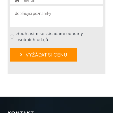
Souhlasím se zásadami ochrany
osobních údajů
VYŽÁDAT SI CENU