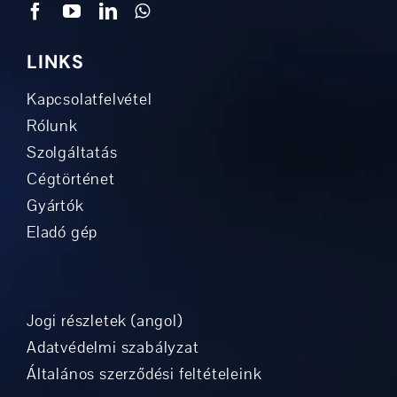
LINKS
Kapcsolatfelvétel
Rólunk
Szolgáltatás
Cégtörténet
Gyártók
Eladó gép
Jogi részletek (angol)
Adatvédelmi szabályzat
Általános szerződési feltételeink