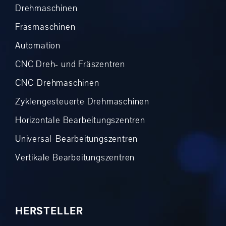
Drehmaschinen
Fräsmaschinen
Automation
CNC Dreh- und Fräszentren
CNC-Drehmaschinen
Zyklengesteuerte Drehmaschinen
Horizontale Bearbeitungszentren
Universal-Bearbeitungszentren
Vertikale Bearbeitungszentren
HERSTELLER