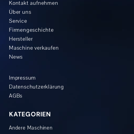
Kontakt aufnehmen
Über uns
Service
Firmengeschichte
Hersteller
Maschine verkaufen
News
Impressum
Datenschutzerklärung
AGBs
KATEGORIEN
Andere Maschinen