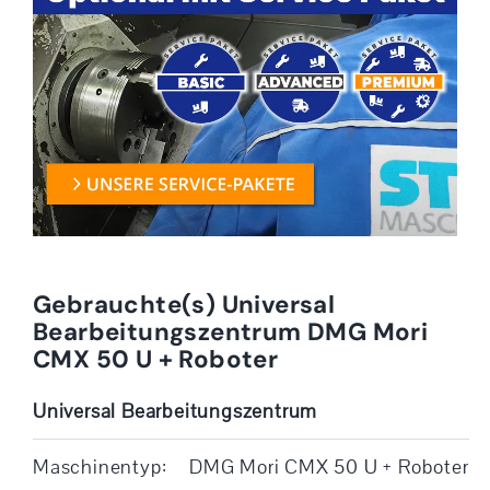
Gebrauchte(s) Universal
Bearbeitungszentrum DMG Mori
CMX 50 U + Roboter
Universal Bearbeitungszentrum
Maschinentyp:
DMG Mori CMX 50 U + Roboter